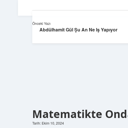
Önceki Yazı
Abdülhamit Gül Şu An Ne Iş Yapıyor
Matematikte Ond
Tarih: Ekim 10, 2024