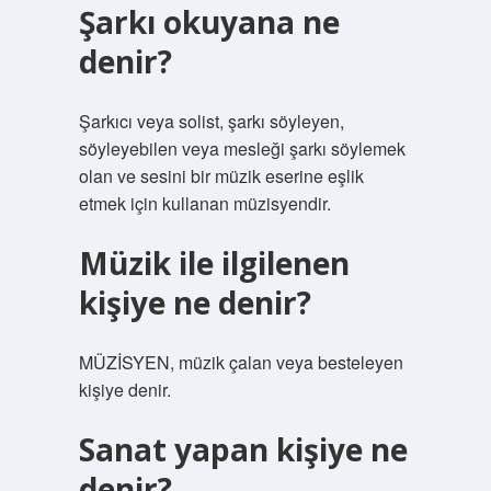
Şarkı okuyana ne
denir?
Şarkıcı veya solist, şarkı söyleyen,
söyleyebilen veya mesleği şarkı söylemek
olan ve sesini bir müzik eserine eşlik
etmek için kullanan müzisyendir.
Müzik ile ilgilenen
kişiye ne denir?
MÜZİSYEN, müzik çalan veya besteleyen
kişiye denir.
Sanat yapan kişiye ne
denir?