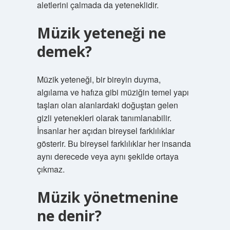
aletlerini çalmada da yeteneklidir.
Müzik yeteneği ne
demek?
Müzik yeteneği, bir bireyin duyma,
algılama ve hafıza gibi müziğin temel yapı
taşları olan alanlardaki doğuştan gelen
gizli yetenekleri olarak tanımlanabilir.
İnsanlar her açıdan bireysel farklılıklar
gösterir. Bu bireysel farklılıklar her insanda
aynı derecede veya aynı şekilde ortaya
çıkmaz.
Müzik yönetmenine
ne denir?