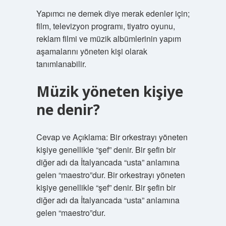
Yapımcı ne demek diye merak edenler için;
film, televizyon programı, tiyatro oyunu,
reklam filmi ve müzik albümlerinin yapım
aşamalarını yöneten kişi olarak
tanımlanabilir.
Müzik yöneten kişiye
ne denir?
Cevap ve Açıklama: Bir orkestrayı yöneten
kişiye genellikle “şef” denir. Bir şefin bir
diğer adı da İtalyancada “usta” anlamına
gelen “maestro”dur. Bir orkestrayı yöneten
kişiye genellikle “şef” denir. Bir şefin bir
diğer adı da İtalyancada “usta” anlamına
gelen “maestro”dur.