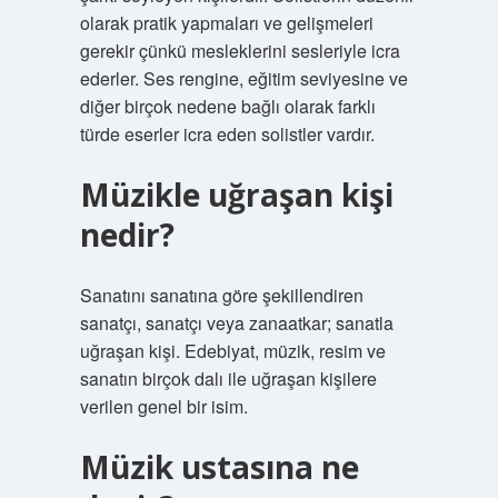
olarak pratik yapmaları ve gelişmeleri
gerekir çünkü mesleklerini sesleriyle icra
ederler. Ses rengine, eğitim seviyesine ve
diğer birçok nedene bağlı olarak farklı
türde eserler icra eden solistler vardır.
Müzikle uğraşan kişi
nedir?
Sanatını sanatına göre şekillendiren
sanatçı, sanatçı veya zanaatkar; sanatla
uğraşan kişi. Edebiyat, müzik, resim ve
sanatın birçok dalı ile uğraşan kişilere
verilen genel bir isim.
Müzik ustasına ne