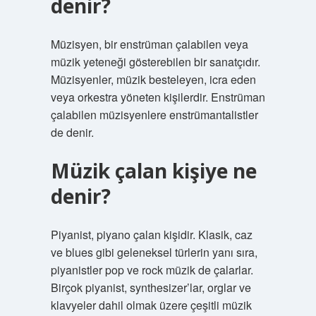
denir?
Müzisyen, bir enstrüman çalabilen veya
müzik yeteneği gösterebilen bir sanatçıdır.
Müzisyenler, müzik besteleyen, icra eden
veya orkestra yöneten kişilerdir. Enstrüman
çalabilen müzisyenlere enstrümantalistler
de denir.
Müzik çalan kişiye ne
denir?
Piyanist, piyano çalan kişidir. Klasik, caz
ve blues gibi geleneksel türlerin yanı sıra,
piyanistler pop ve rock müzik de çalarlar.
Birçok piyanist, synthesizer’lar, orglar ve
klavyeler dahil olmak üzere çeşitli müzik