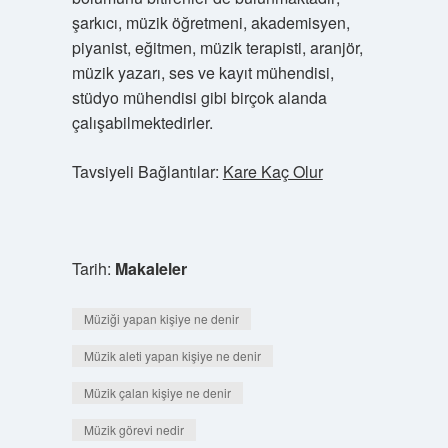
şarkıcı, müzik öğretmeni, akademisyen,
piyanist, eğitmen, müzik terapisti, aranjör,
müzik yazarı, ses ve kayıt mühendisi,
stüdyo mühendisi gibi birçok alanda
çalışabilmektedirler.
Tavsiyeli Bağlantılar:
Kare Kaç Olur
Tarih:
Makaleler
Müziği yapan kişiye ne denir
Müzik aleti yapan kişiye ne denir
Müzik çalan kişiye ne denir
Müzik görevi nedir