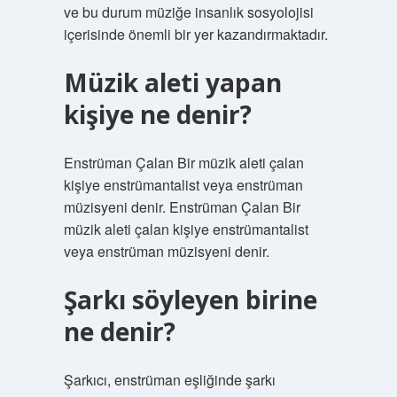
ve bu durum müziğe insanlık sosyolojisi
içerisinde önemli bir yer kazandırmaktadır.
Müzik aleti yapan
kişiye ne denir?
Enstrüman Çalan Bir müzik aleti çalan
kişiye enstrümantalist veya enstrüman
müzisyeni denir. Enstrüman Çalan Bir
müzik aleti çalan kişiye enstrümantalist
veya enstrüman müzisyeni denir.
Şarkı söyleyen birine
ne denir?
Şarkıcı, enstrüman eşliğinde şarkı