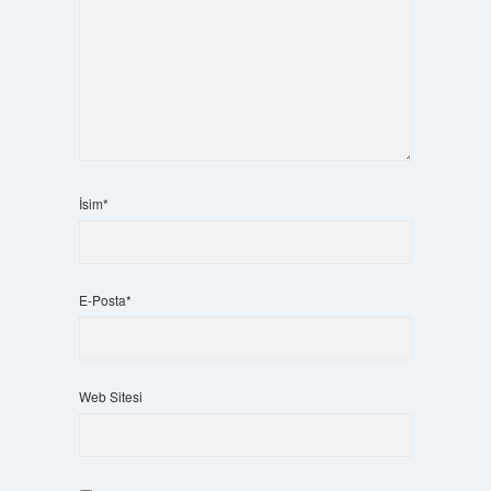
İsim*
E-Posta*
Web Sitesi