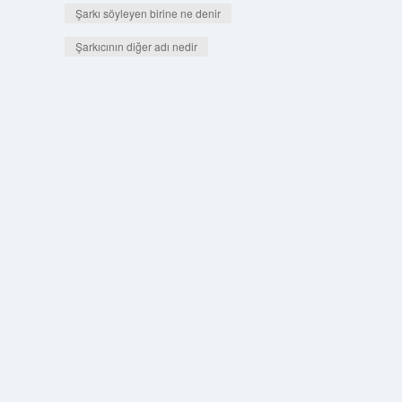
Şarkı söyleyen birine ne denir
Şarkıcının diğer adı nedir