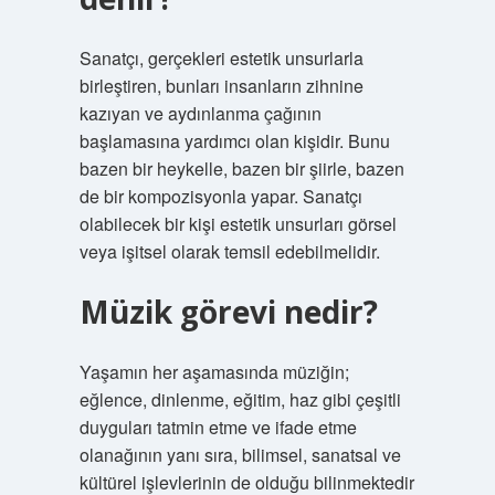
Sanatçı, gerçekleri estetik unsurlarla
birleştiren, bunları insanların zihnine
kazıyan ve aydınlanma çağının
başlamasına yardımcı olan kişidir. Bunu
bazen bir heykelle, bazen bir şiirle, bazen
de bir kompozisyonla yapar. Sanatçı
olabilecek bir kişi estetik unsurları görsel
veya işitsel olarak temsil edebilmelidir.
Müzik görevi nedir?
Yaşamın her aşamasında müziğin;
eğlence, dinlenme, eğitim, haz gibi çeşitli
duyguları tatmin etme ve ifade etme
olanağının yanı sıra, bilimsel, sanatsal ve
kültürel işlevlerinin de olduğu bilinmektedir