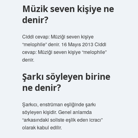
Müzik seven kişiye ne
denir?
Ciddi cevap: Müziği seven kişiye
“melophile” denir. 16 Mayıs 2013 Ciddi
cevap: Müziği seven kişiye “melophile”
denir.
Şarkı söyleyen birine
ne denir?
Şarkıcı, enstrüman eşliğinde şarkı
söyleyen kişidir. Genel anlamda
“arkasındaki soliste eşlik eden icracı”
olarak kabul edilir.