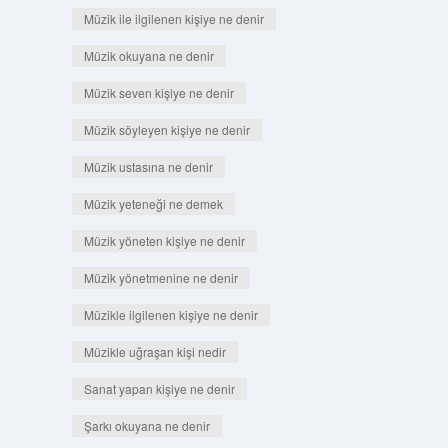
Müzik ile ilgilenen kişiye ne denir
Müzik okuyana ne denir
Müzik seven kişiye ne denir
Müzik söyleyen kişiye ne denir
Müzik ustasına ne denir
Müzik yeteneği ne demek
Müzik yöneten kişiye ne denir
Müzik yönetmenine ne denir
Müzikle ilgilenen kişiye ne denir
Müzikle uğraşan kişi nedir
Sanat yapan kişiye ne denir
Şarkı okuyana ne denir