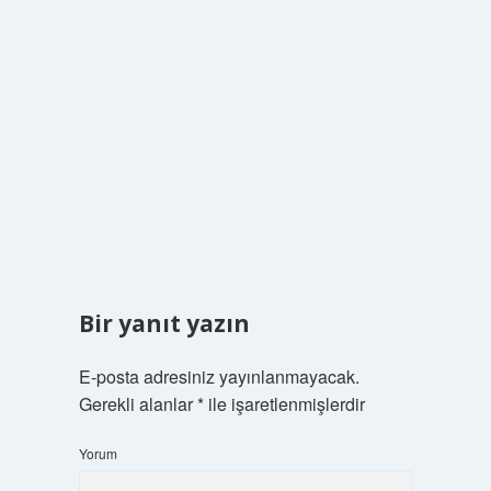
Bir yanıt yazın
E-posta adresiniz yayınlanmayacak.
Gerekli alanlar
*
ile işaretlenmişlerdir
Yorum