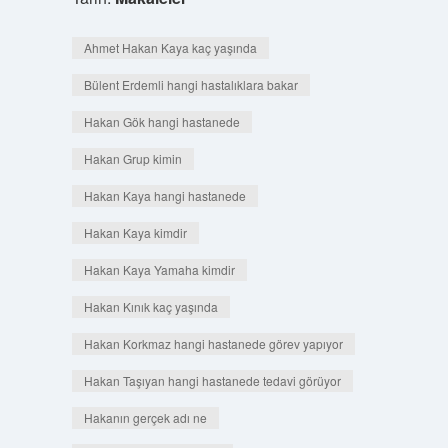
Ahmet Hakan Kaya kaç yaşında
Bülent Erdemli hangi hastalıklara bakar
Hakan Gök hangi hastanede
Hakan Grup kimin
Hakan Kaya hangi hastanede
Hakan Kaya kimdir
Hakan Kaya Yamaha kimdir
Hakan Kınık kaç yaşında
Hakan Korkmaz hangi hastanede görev yapıyor
Hakan Taşıyan hangi hastanede tedavi görüyor
Hakanın gerçek adı ne