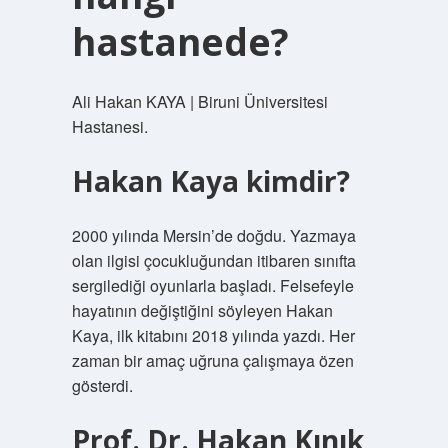
hastanede?
Ali Hakan KAYA | Biruni Üniversitesi
Hastanesi.
Hakan Kaya kimdir?
2000 yılında Mersin’de doğdu. Yazmaya
olan ilgisi çocukluğundan itibaren sınıfta
sergilediği oyunlarla başladı. Felsefeyle
hayatının değiştiğini söyleyen Hakan
Kaya, ilk kitabını 2018 yılında yazdı. Her
zaman bir amaç uğruna çalışmaya özen
gösterdi.
Prof. Dr. Hakan Kınık