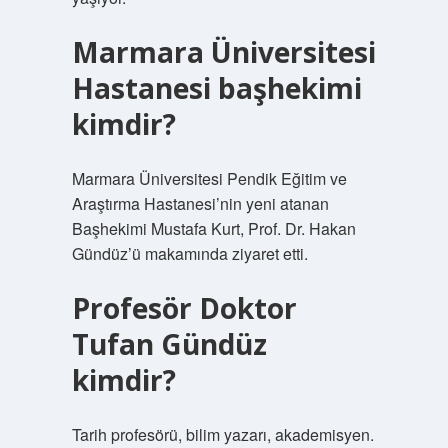
Marmara Üniversitesi
Hastanesi başhekimi
kimdir?
Marmara Üniversitesi Pendik Eğitim ve
Araştırma Hastanesi’nin yeni atanan
Başhekimi Mustafa Kurt, Prof. Dr. Hakan
Gündüz’ü makamında ziyaret etti.
Profesör Doktor
Tufan Gündüz
kimdir?
Tarih profesörü, bilim yazarı, akademisyen.