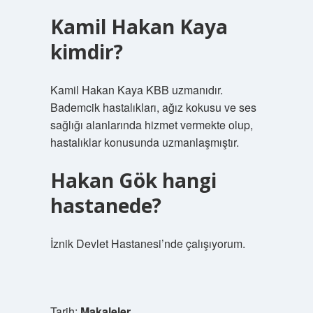
Kamil Hakan Kaya
kimdir?
Kamil Hakan Kaya KBB uzmanıdır.
Bademcik hastalıkları, ağız kokusu ve ses
sağlığı alanlarında hizmet vermekte olup,
hastalıklar konusunda uzmanlaşmıştır.
Hakan Gök hangi
hastanede?
İznik Devlet Hastanesi’nde çalışıyorum.
Tarih:
Makaleler