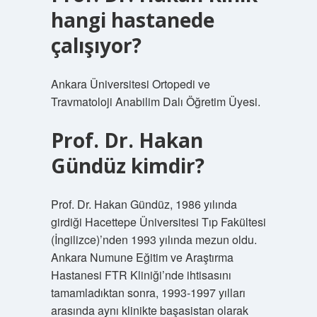
hangi hastanede
çalışıyor?
Ankara Üniversitesi Ortopedi ve
Travmatoloji Anabilim Dalı Öğretim Üyesi.
Prof. Dr. Hakan
Gündüz kimdir?
Prof. Dr. Hakan Gündüz, 1986 yılında
girdiği Hacettepe Üniversitesi Tıp Fakültesi
(İngilizce)’nden 1993 yılında mezun oldu.
Ankara Numune Eğitim ve Araştırma
Hastanesi FTR Kliniği’nde ihtisasını
tamamladıktan sonra, 1993-1997 yılları
arasında aynı klinikte başasistan olarak