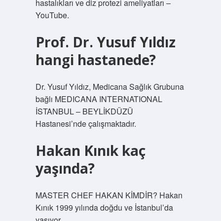
hastalıkları ve diz protezi ameliyatları –
YouTube.
Prof. Dr. Yusuf Yıldız
hangi hastanede?
Dr. Yusuf Yıldız, Medicana Sağlık Grubuna
bağlı MEDICANA INTERNATIONAL
İSTANBUL – BEYLİKDÜZÜ
Hastanesi’nde çalışmaktadır.
Hakan Kınık kaç
yaşında?
MASTER CHEF HAKAN KİMDİR? Hakan
Kınık 1999 yılında doğdu ve İstanbul’da
yaşıyor.