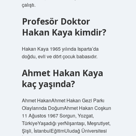
çalıştı.
Profesör Doktor
Hakan Kaya kimdir?
Hakan Kaya 1965 yılında Isparta’da
doğdu, evli ve dört çocuk babasıdır.
Ahmet Hakan Kaya
kaç yaşında?
Ahmet HakanAhmet Hakan Gezi Parkı
Olaylarında DoğumAhmet Hakan Coşkun
11 Ağustos 1967 Sorgun, Yozgat,
TürkiyeYaşadığı yerNişantaşı, Meşrutiyet,
Şişli, İstanbulEğitimUludağ Üniversitesi