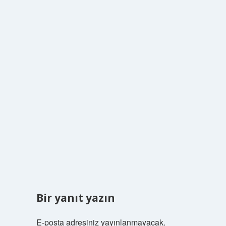
Bir yanıt yazın
E-posta adresiniz yayınlanmayacak.