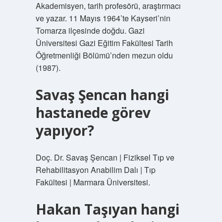
Akademisyen, tarih profesörü, araştırmacı
ve yazar. 11 Mayıs 1964’te Kayseri’nin
Tomarza ilçesinde doğdu. Gazi
Üniversitesi Gazi Eğitim Fakültesi Tarih
Öğretmenliği Bölümü’nden mezun oldu
(1987).
Savaş Şencan hangi
hastanede görev
yapıyor?
Doç. Dr. Savaş Şencan | Fiziksel Tıp ve
Rehabilitasyon Anabilim Dalı | Tıp
Fakültesi | Marmara Üniversitesi.
Hakan Taşıyan hangi