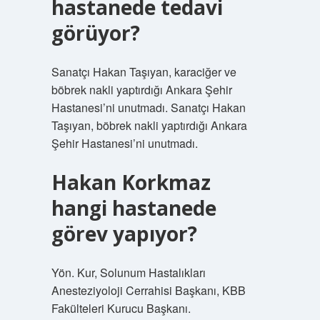
hastanede tedavi
görüyor?
Sanatçı Hakan Taşıyan, karaciğer ve
böbrek nakli yaptırdığı Ankara Şehir
Hastanesi’ni unutmadı. Sanatçı Hakan
Taşıyan, böbrek nakli yaptırdığı Ankara
Şehir Hastanesi’ni unutmadı.
Hakan Korkmaz
hangi hastanede
görev yapıyor?
Yön. Kur, Solunum Hastalıkları
Anesteziyoloji Cerrahisi Başkanı, KBB
Fakülteleri Kurucu Başkanı.