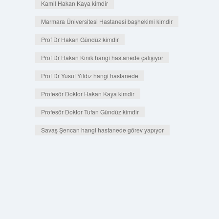
Kamil Hakan Kaya kimdir
Marmara Üniversitesi Hastanesi başhekimi kimdir
Prof Dr Hakan Gündüz kimdir
Prof Dr Hakan Kınık hangi hastanede çalışıyor
Prof Dr Yusuf Yıldız hangi hastanede
Profesör Doktor Hakan Kaya kimdir
Profesör Doktor Tufan Gündüz kimdir
Savaş Şencan hangi hastanede görev yapıyor