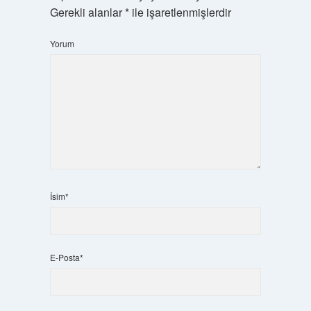
Gerekli alanlar
*
ile işaretlenmişlerdir
Yorum
İsim*
E-Posta*