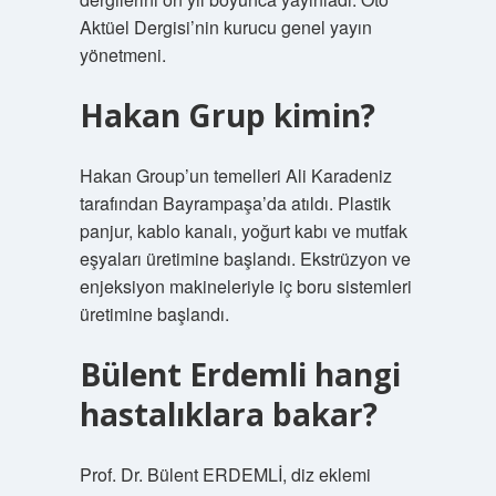
Aktüel Dergisi’nin kurucu genel yayın
yönetmeni.
Hakan Grup kimin?
Hakan Group’un temelleri Ali Karadeniz
tarafından Bayrampaşa’da atıldı. Plastik
panjur, kablo kanalı, yoğurt kabı ve mutfak
eşyaları üretimine başlandı. Ekstrüzyon ve
enjeksiyon makineleriyle iç boru sistemleri
üretimine başlandı.
Bülent Erdemli hangi
hastalıklara bakar?
Prof. Dr. Bülent ERDEMLİ, diz eklemi