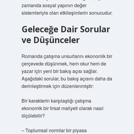
zamanda sosyal yapının değer
sistemleriyle olan etkileşimlerin sonucudur.
Geleceğe Dair Sorular
ve Düşünceler
Romanda çatışma unsurlarını ekonomik bir
çerçevede düşünmek, hem okur hem de
yazar için yeni bir bakış açısı sağlar.
Aşağıdaki sorular, bu bakış açısını daha da
derinleştirmek için düzenlenmiştir:
Bir karakterin karşılaştığı çatışma
ekonomik bir fırsat maliyeti olarak nasıl
ölçülebilir?
– Toplumsal normlar bir piyasa