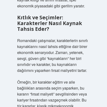
ekonomik piyasadaki gibi gerilim yaratır.
Kıtlık ve Seçimler:
Karakterler Nasıl Kaynak
Tahsis Eder?
Romandaki çatışmalar, karakterlerin sınırlı
kaynaklarını nasıl tahsis ettiğine dair birer
ekonomik senaryodur. Zaman, yetenek,
sevgi, güven gibi “kaynakların” her biri
sınırlıdır ve karakter, bu kaynakların
dağılımını yaparken fırsat maliyetini tartar.
Örneğin, bir karakter eğitim ve aile
bağlılıkları arasında seçim yaparken, bu
kararın “fırsat maliyeti” sevgilisinden veya
kariyer fırsatından vazgeçmek olabilir. Bu
tür kararlar, klasik mikroekonomik