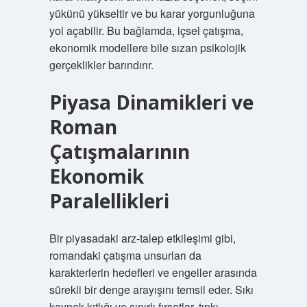
yükünü yükseltir ve bu karar yorgunluğuna
yol açabilir. Bu bağlamda, içsel çatışma,
ekonomik modellere bile sızan psikolojik
gerçeklikler barındırır.
Piyasa Dinamikleri ve
Roman
Çatışmalarının
Ekonomik
Paralellikleri
Bir piyasadaki arz-talep etkileşimi gibi,
romandaki çatışma unsurları da
karakterlerin hedefleri ve engeller arasında
sürekli bir denge arayışını temsil eder. Sıkı
kaynak kıtlığı ve sınırlı fırsatlar, tıpkı