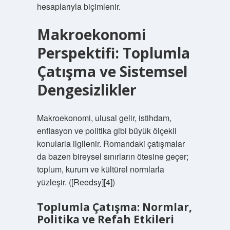
hesaplarıyla biçimlenir.
Makroekonomi
Perspektifi: Toplumla
Çatışma ve Sistemsel
Dengesizlikler
Makroekonomi, ulusal gelir, istihdam,
enflasyon ve politika gibi büyük ölçekli
konularla ilgilenir. Romandaki çatışmalar
da bazen bireysel sınırların ötesine geçer;
toplum, kurum ve kültürel normlarla
yüzleşir. ([Reedsy][4])
Toplumla Çatışma: Normlar,
Politika ve Refah Etkileri