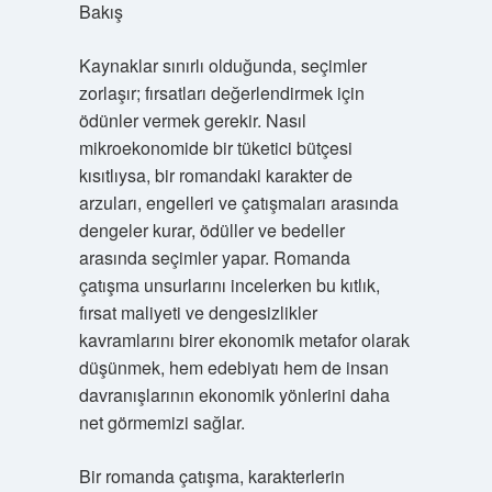
Bakış
Kaynaklar sınırlı olduğunda, seçimler
zorlaşır; fırsatları değerlendirmek için
ödünler vermek gerekir. Nasıl
mikroekonomide bir tüketici bütçesi
kısıtlıysa, bir romandaki karakter de
arzuları, engelleri ve çatışmaları arasında
dengeler kurar, ödüller ve bedeller
arasında seçimler yapar. Romanda
çatışma unsurlarını incelerken bu kıtlık,
fırsat maliyeti ve
dengesizlikler
kavramlarını birer ekonomik metafor olarak
düşünmek, hem edebiyatı hem de insan
davranışlarının ekonomik yönlerini daha
net görmemizi sağlar.
Bir romanda çatışma, karakterlerin