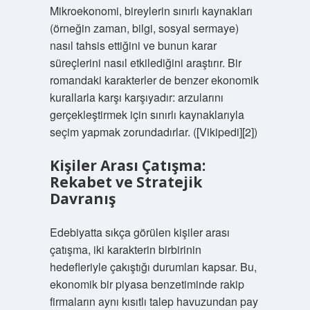
Mikroekonomi, bireylerin sınırlı kaynakları
(örneğin zaman, bilgi, sosyal sermaye)
nasıl tahsis ettiğini ve bunun karar
süreçlerini nasıl etkilediğini araştırır. Bir
romandaki karakterler de benzer ekonomik
kurallarla karşı karşıyadır: arzularını
gerçekleştirmek için sınırlı kaynaklarıyla
seçim yapmak zorundadırlar. ([Vikipedi][2])
Kişiler Arası Çatışma:
Rekabet ve Stratejik
Davranış
Edebiyatta sıkça görülen kişiler arası
çatışma, iki karakterin birbirinin
hedefleriyle çakıştığı durumları kapsar. Bu,
ekonomik bir piyasa benzetiminde rakip
firmaların aynı kısıtlı talep havuzundan pay