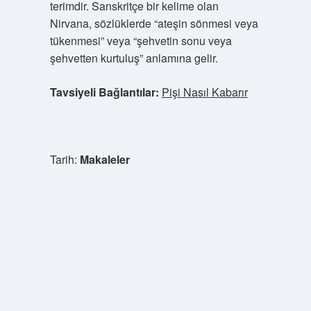
terimdir. Sanskritçe bir kelime olan
Nirvana, sözlüklerde “ateşin sönmesi veya
tükenmesi” veya “şehvetin sonu veya
şehvetten kurtuluş” anlamına gelir.
Tavsiyeli Bağlantılar:
Pişi Nasıl Kabarır
Tarih:
Makaleler