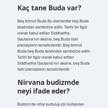
Kaç tane Buda var?
Beş birincil Buda Bu elementler beş Buda
tarafından sembolize edilir. Tarihi bir figür
olarak kabul edilen Siddhartha
Gautama’nın aksine, beş Buda ilahi
prensiplerin temsilcileridir. Beş birincil
Buda beş Buda tarafından sembolize edilir.
Tarihi bir figür olarak kabul edilen
Siddhartha Gautama’nın aksine, beş Buda
ilahi prensiplerin temsilcileridir.
Nirvana budizmde
neyi ifade eder?
Budizm’de nihai kurtuluş için kullanılan