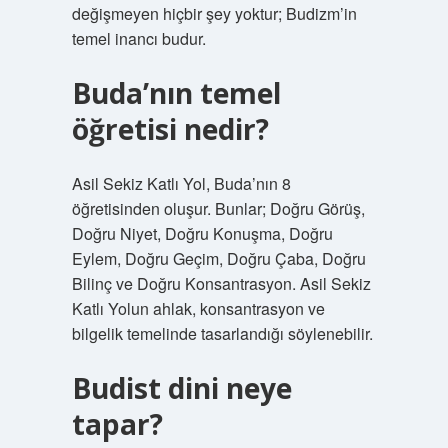
değişmeyen hiçbir şey yoktur; Budizm’in
temel inancı budur.
Buda’nın temel
öğretisi nedir?
Asil Sekiz Katlı Yol, Buda’nın 8
öğretisinden oluşur. Bunlar; Doğru Görüş,
Doğru Niyet, Doğru Konuşma, Doğru
Eylem, Doğru Geçim, Doğru Çaba, Doğru
Bilinç ve Doğru Konsantrasyon. Asil Sekiz
Katlı Yolun ahlak, konsantrasyon ve
bilgelik temelinde tasarlandığı söylenebilir.
Budist dini neye
tapar?