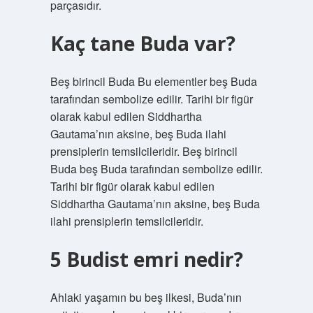
parçasıdır.
Kaç tane Buda var?
Beş birincil Buda Bu elementler beş Buda
tarafından sembolize edilir. Tarihi bir figür
olarak kabul edilen Siddhartha
Gautama’nın aksine, beş Buda ilahi
prensiplerin temsilcileridir. Beş birincil
Buda beş Buda tarafından sembolize edilir.
Tarihi bir figür olarak kabul edilen
Siddhartha Gautama’nın aksine, beş Buda
ilahi prensiplerin temsilcileridir.
5 Budist emri nedir?
Ahlaki yaşamın bu beş ilkesi, Buda’nın