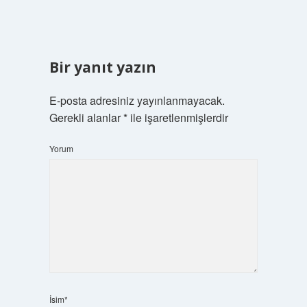
Bir yanıt yazın
E-posta adresiniz yayınlanmayacak.
Gerekli alanlar
*
ile işaretlenmişlerdir
Yorum
İsim*