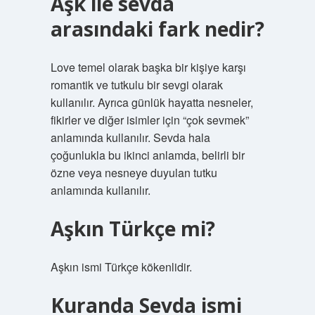
Aşk ile sevda
arasındaki fark nedir?
Love temel olarak başka bir kişiye karşı
romantik ve tutkulu bir sevgi olarak
kullanılır. Ayrıca günlük hayatta nesneler,
fikirler ve diğer isimler için “çok sevmek”
anlamında kullanılır. Sevda hala
çoğunlukla bu ikinci anlamda, belirli bir
özne veya nesneye duyulan tutku
anlamında kullanılır.
Aşkın Türkçe mi?
Aşkın ismi Türkçe kökenlidir.
Kuranda Sevda ismi