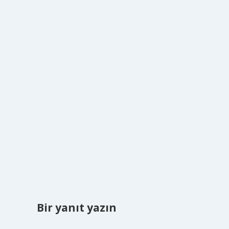
Bir yanıt yazın