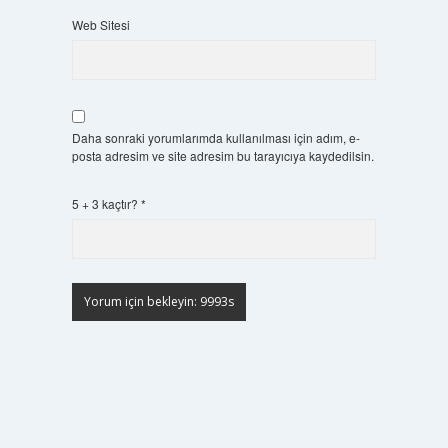
Web Sitesi
Daha sonraki yorumlarımda kullanılması için adım, e-
posta adresim ve site adresim bu tarayıcıya kaydedilsin.
5 + 3 kaçtır?
*