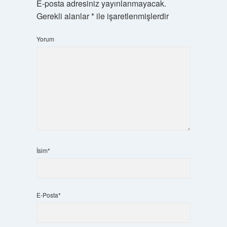
E-posta adresiniz yayınlanmayacak.
Gerekli alanlar
*
ile işaretlenmişlerdir
Yorum
İsim*
E-Posta*