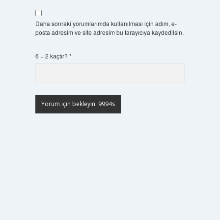
Daha sonraki yorumlarımda kullanılması için adım, e-
posta adresim ve site adresim bu tarayıcıya kaydedilsin.
6 + 2 kaçtır?
*