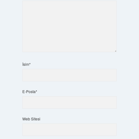
İsim*
E-Posta*
Web Sitesi