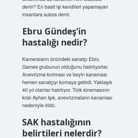
denir? En basit işi kendileri yapamayan
insanlara subos denir.
Ebru Gündeş’in
hastalığı nedir?
Kameraların önündeki sanatçı Ebru
Games grubunun olduğunu hatırlıyorlar.
Anevrizma kırılması ve beyin kanaması
hemen sanatçıyı komaya getirdi. Yaklaşık
40 yıl olanlar hatırlıyor. Türk sinemasının
kralı Ayhan Işık, anevrizmaların kanaması
nedeniyle öldü.
SAK hastalığının
belirtileri nelerdir?