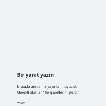
Bir yanıt yazın
E-posta adresiniz yayınlanmayacak.
Gerekli alanlar
*
ile işaretlenmişlerdir
Yorum