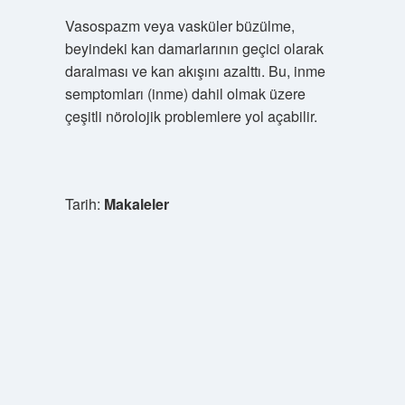
Vasospazm veya vasküler büzülme,
beyindeki kan damarlarının geçici olarak
daralması ve kan akışını azalttı. Bu, inme
semptomları (inme) dahil olmak üzere
çeşitli nörolojik problemlere yol açabilir.
Tarih:
Makaleler