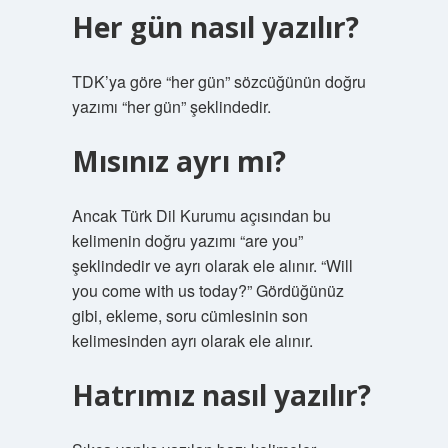
Her gün nasıl yazılır?
TDK’ya göre “her gün” sözcüğünün doğru
yazımı “her gün” şeklindedir.
Mısınız ayrı mı?
Ancak Türk Dil Kurumu açısından bu
kelimenin doğru yazımı “are you”
şeklindedir ve ayrı olarak ele alınır. “Will
you come with us today?” Gördüğünüz
gibi, ekleme, soru cümlesinin son
kelimesinden ayrı olarak ele alınır.
Hatrımız nasıl yazılır?