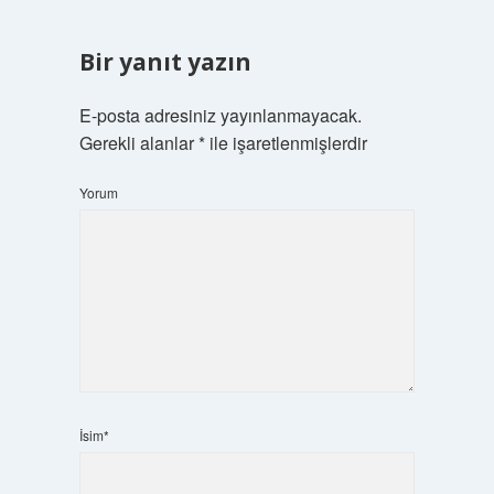
Bir yanıt yazın
E-posta adresiniz yayınlanmayacak.
Gerekli alanlar
*
ile işaretlenmişlerdir
Yorum
İsim*