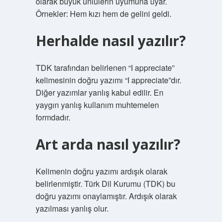
olarak büyük ünlülerin uyumuna uyar.
Örnekler: Hem kızı hem de gelini geldi.
Herhalde nasıl yazılır?
TDK tarafından belirlenen “I appreciate”
kelimesinin doğru yazımı “I appreciate”dır.
Diğer yazımlar yanlış kabul edilir. En
yaygın yanlış kullanım muhtemelen
formdadır.
Art arda nasıl yazılır?
Kelimenin doğru yazımı ardışık olarak
belirlenmiştir. Türk Dil Kurumu (TDK) bu
doğru yazımı onaylamıştır. Ardışık olarak
yazılması yanlış olur.