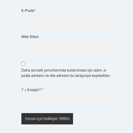
E-Posta*
Web Sitesi
Daha sonraki yorumlarımda kullanılması için adım, e-
posta adresim ve site adresim bu tarayıcıya kaydedilsin.
7 + 8 kaçtır?
*