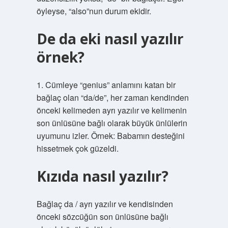
öyleyse, “also”nun durum ekidir.
De da eki nasıl yazılır
örnek?
1. Cümleye “genius” anlamını katan bir
bağlaç olan “da/de”, her zaman kendinden
önceki kelimeden ayrı yazılır ve kelimenin
son ünlüsüne bağlı olarak büyük ünlülerin
uyumunu izler. Örnek: Babamın desteğini
hissetmek çok güzeldi.
Kızıda nasıl yazılır?
Bağlaç da / ayrı yazılır ve kendisinden
önceki sözcüğün son ünlüsüne bağlı