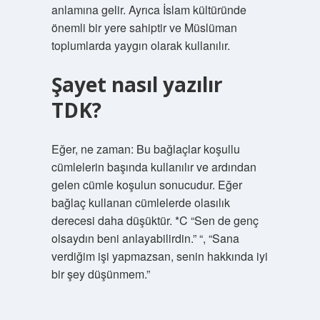
anlamına gelir. Ayrıca İslam kültüründe
önemli bir yere sahiptir ve Müslüman
toplumlarda yaygın olarak kullanılır.
Şayet nasıl yazılır
TDK?
Eğer, ne zaman: Bu bağlaçlar koşullu
cümlelerin başında kullanılır ve ardından
gelen cümle koşulun sonucudur. Eğer
bağlaç kullanan cümlelerde olasılık
derecesi daha düşüktür. *C “Sen de genç
olsaydın beni anlayabilirdin.” “, “Sana
verdiğim işi yapmazsan, senin hakkında iyi
bir şey düşünmem.”