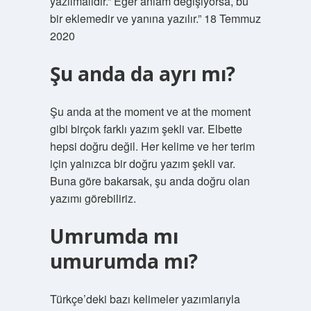
yazılmalıdır.” Eğer anlam değişiyorsa, bu
bir eklemedir ve yanına yazılır.” 18 Temmuz
2020
Şu anda da ayrı mı?
Şu anda at the moment ve at the moment
gibi birçok farklı yazım şekli var. Elbette
hepsi doğru değil. Her kelime ve her terim
için yalnızca bir doğru yazım şekli var.
Buna göre bakarsak, şu anda doğru olan
yazımı görebiliriz.
Umrumda mı
umurumda mı?
Türkçe’deki bazı kelimeler yazımlarıyla