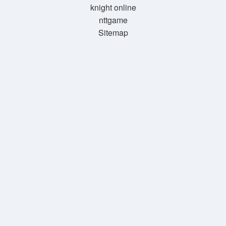
knight online
nttgame
Sitemap