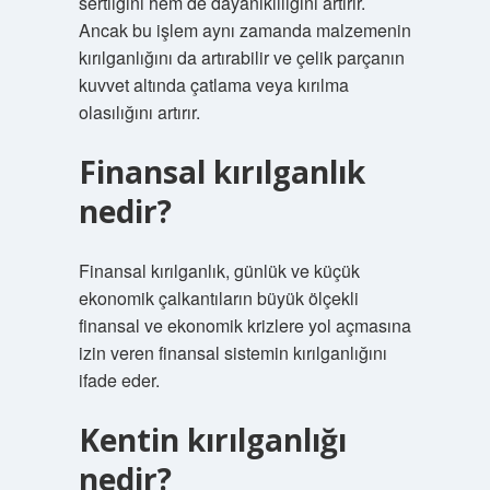
sertliğini hem de dayanıklılığını artırır.
Ancak bu işlem aynı zamanda malzemenin
kırılganlığını da artırabilir ve çelik parçanın
kuvvet altında çatlama veya kırılma
olasılığını artırır.
Finansal kırılganlık
nedir?
Finansal kırılganlık, günlük ve küçük
ekonomik çalkantıların büyük ölçekli
finansal ve ekonomik krizlere yol açmasına
izin veren finansal sistemin kırılganlığını
ifade eder.
Kentin kırılganlığı
nedir?