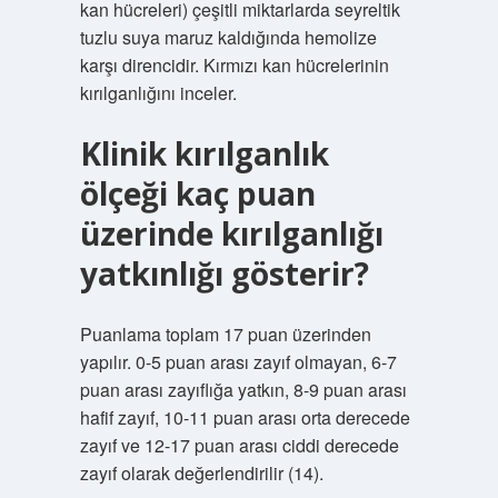
kan hücreleri) çeşitli miktarlarda seyreltik
tuzlu suya maruz kaldığında hemolize
karşı direncidir. Kırmızı kan hücrelerinin
kırılganlığını inceler.
Klinik kırılganlık
ölçeği kaç puan
üzerinde kırılganlığı
yatkınlığı gösterir?
Puanlama toplam 17 puan üzerinden
yapılır. 0-5 puan arası zayıf olmayan, 6-7
puan arası zayıflığa yatkın, 8-9 puan arası
hafif zayıf, 10-11 puan arası orta derecede
zayıf ve 12-17 puan arası ciddi derecede
zayıf olarak değerlendirilir (14).