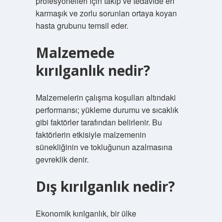
profesyonelleri için takip ve tedavide en
karmaşık ve zorlu sorunları ortaya koyan
hasta grubunu temsil eder.
Malzemede
kırılganlık nedir?
Malzemelerin çalışma koşulları altındaki
performansı; yükleme durumu ve sıcaklık
gibi faktörler tarafından belirlenir. Bu
faktörlerin etkisiyle malzemenin
sünekliğinin ve tokluğunun azalmasına
gevreklik denir.
Dış kırılganlık nedir?
Ekonomik kırılganlık, bir ülke