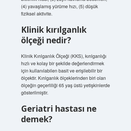
(4) yavaşlamış yürüme hızı, (5) düşük
fiziksel aktivite.
Klinik kırılganlık
ölçeği nedir?
Klinik Kırılganlık Ölçeği (KKS), kırılganlığı
hızlı ve kolay bir şekilde değerlendirmek
için kullanılabilen basit ve erişilebilir bir
ölçektir. Kırılganlık ölçeklerinden biri olan
ölçeğin geçerliliği 65 yaş üstü yetişkinlerde
gösterilmiştir.
Geriatri hastası ne
demek?