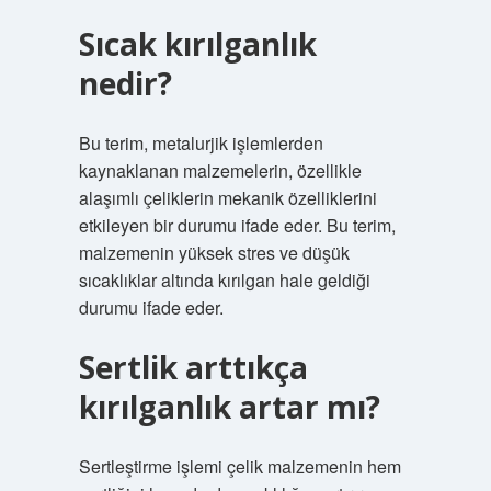
Sıcak kırılganlık
nedir?
Bu terim, metalurjik işlemlerden
kaynaklanan malzemelerin, özellikle
alaşımlı çeliklerin mekanik özelliklerini
etkileyen bir durumu ifade eder. Bu terim,
malzemenin yüksek stres ve düşük
sıcaklıklar altında kırılgan hale geldiği
durumu ifade eder.
Sertlik arttıkça
kırılganlık artar mı?
Sertleştirme işlemi çelik malzemenin hem