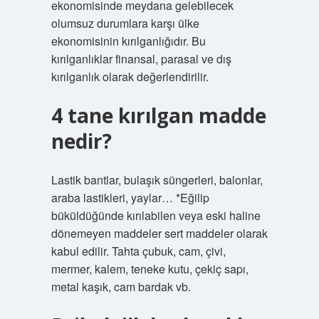
ekonomisinde meydana gelebilecek
olumsuz durumlara karşı ülke
ekonomisinin kırılganlığıdır. Bu
kırılganlıklar finansal, parasal ve dış
kırılganlık olarak değerlendirilir.
4 tane kırılgan madde
nedir?
Lastik bantlar, bulaşık süngerleri, balonlar,
araba lastikleri, yaylar… *Eğilip
büküldüğünde kırılabilen veya eski haline
dönemeyen maddeler sert maddeler olarak
kabul edilir. Tahta çubuk, cam, çivi,
mermer, kalem, teneke kutu, çekiç sapı,
metal kaşık, cam bardak vb.