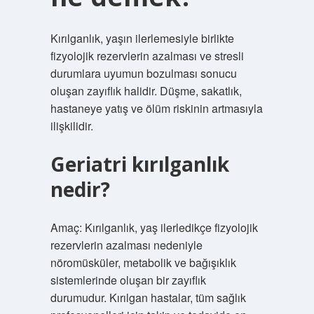
Kırılganlık, yaşın ilerlemesiyle birlikte
fizyolojik rezervlerin azalması ve stresli
durumlara uyumun bozulması sonucu
oluşan zayıflık halidir. Düşme, sakatlık,
hastaneye yatış ve ölüm riskinin artmasıyla
ilişkilidir.
Geriatri kırılganlık
nedir?
Amaç: Kırılganlık, yaş ilerledikçe fizyolojik
rezervlerin azalması nedeniyle
nöromüsküler, metabolik ve bağışıklık
sistemlerinde oluşan bir zayıflık
durumudur. Kırılgan hastalar, tüm sağlık