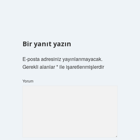
Bir yanıt yazın
E-posta adresiniz yayınlanmayacak.
Gerekli alanlar
*
ile işaretlenmişlerdir
Yorum