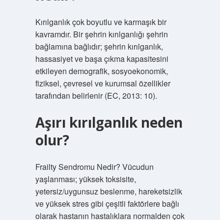
Kırılganlık çok boyutlu ve karmaşık bir
kavramdır. Bir şehrin kırılganlığı şehrin
bağlamına bağlıdır; şehrin kırılganlık,
hassasiyet ve başa çıkma kapasitesini
etkileyen demografik, sosyoekonomik,
fiziksel, çevresel ve kurumsal özellikler
tarafından belirlenir (EC, 2013: 10).
Aşırı kırılganlık neden
olur?
Frailty Sendromu Nedir? Vücudun
yaşlanması; yüksek toksisite,
yetersiz/uygunsuz beslenme, hareketsizlik
ve yüksek stres gibi çeşitli faktörlere bağlı
olarak hastanın hastalıklara normalden çok