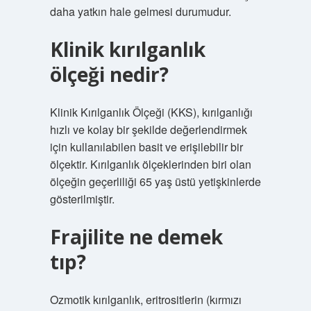
daha yatkın hale gelmesi durumudur.
Klinik kırılganlık
ölçeği nedir?
Klinik Kırılganlık Ölçeği (KKS), kırılganlığı
hızlı ve kolay bir şekilde değerlendirmek
için kullanılabilen basit ve erişilebilir bir
ölçektir. Kırılganlık ölçeklerinden biri olan
ölçeğin geçerliliği 65 yaş üstü yetişkinlerde
gösterilmiştir.
Frajilite ne demek
tıp?
Ozmotik kırılganlık, eritrositlerin (kırmızı