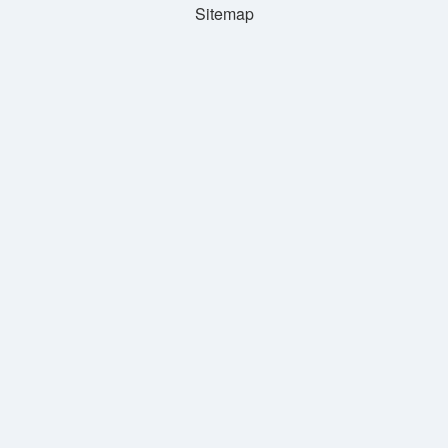
Sitemap