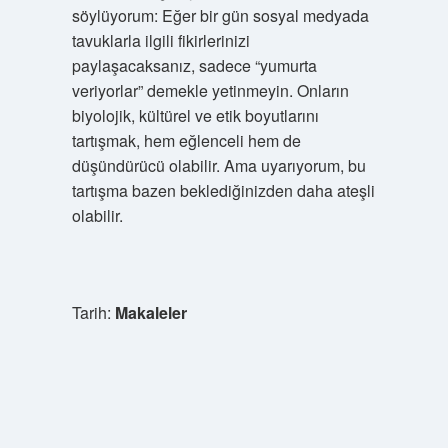
söylüyorum: Eğer bir gün sosyal medyada
tavuklarla ilgili fikirlerinizi
paylaşacaksanız, sadece “yumurta
veriyorlar” demekle yetinmeyin. Onların
biyolojik, kültürel ve etik boyutlarını
tartışmak, hem eğlenceli hem de
düşündürücü olabilir. Ama uyarıyorum, bu
tartışma bazen beklediğinizden daha ateşli
olabilir.
Tarih:
Makaleler