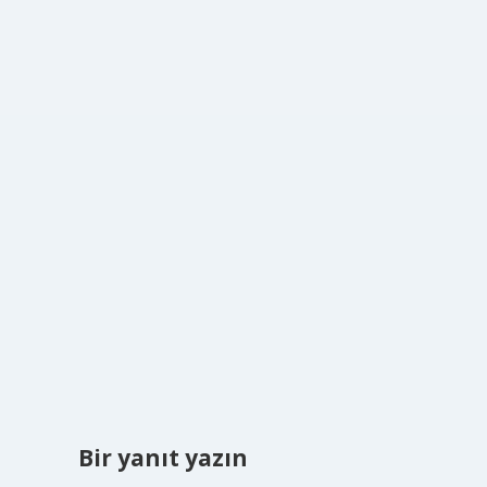
Bir yanıt yazın