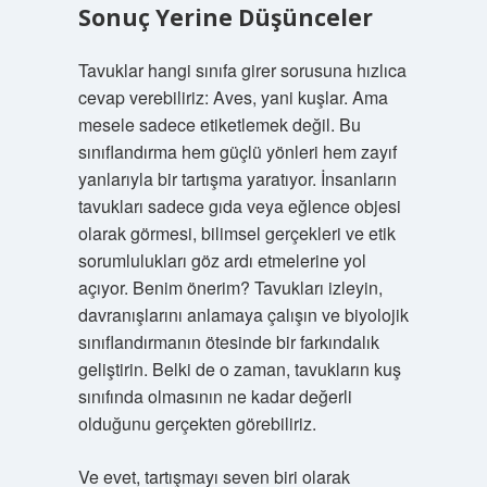
Sonuç Yerine Düşünceler
Tavuklar hangi sınıfa girer sorusuna hızlıca
cevap verebiliriz: Aves, yani kuşlar. Ama
mesele sadece etiketlemek değil. Bu
sınıflandırma hem güçlü yönleri hem zayıf
yanlarıyla bir tartışma yaratıyor. İnsanların
tavukları sadece gıda veya eğlence objesi
olarak görmesi, bilimsel gerçekleri ve etik
sorumlulukları göz ardı etmelerine yol
açıyor. Benim önerim? Tavukları izleyin,
davranışlarını anlamaya çalışın ve biyolojik
sınıflandırmanın ötesinde bir farkındalık
geliştirin. Belki de o zaman, tavukların kuş
sınıfında olmasının ne kadar değerli
olduğunu gerçekten görebiliriz.
Ve evet, tartışmayı seven biri olarak