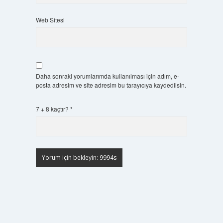
Web Sitesi
Daha sonraki yorumlarımda kullanılması için adım, e-
posta adresim ve site adresim bu tarayıcıya kaydedilsin.
7 + 8 kaçtır?
*