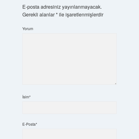
E-posta adresiniz yayınlanmayacak.
Gerekli alanlar
*
ile işaretlenmişlerdir
Yorum
İsim*
E-Posta*