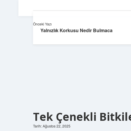
Önceki Yazı
Yalnızlık Korkusu Nedir Bulmaca
Tek Çenekli Bitkil
Tarih: Ağustos 22, 2025