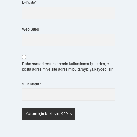
E-Posta*
Web Sitesi
Daha sonraki yorumlarımda kullanılması için adım, e-
posta adresim ve site adresim bu tarayıcıya kaydedilsin.
9 - 5 kaçtır?
*