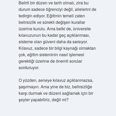
Belirli bir düzen ve tarih olmalı, zira bu
durum sadece öğrenciyi değil, ailelerini de
tedirgin ediyor. Eğitimin temeli zaten
belirsizlik ve sürekli değişen kurallar
üzerine kurulu. Ama belki de, üniversite
kılavuzunun bu kadar geç açıklanması,
sisteme olan güveni daha da sarsıyor.
Kılavuz, sadece bir bilgi kaynağı olmaktan
çok, eğitim sisteminin nasıl işlemesi
gerektiği üzerine de önemli sorular
sorduruyor.
O yüzden, seneye kılavuz açıklanmazsa,
şaşırmayın. Ama yine de biz, belirsizliğe
karşı durmak ve düzeni sağlamak için bir
şeyler yapabiliriz, değil mi?