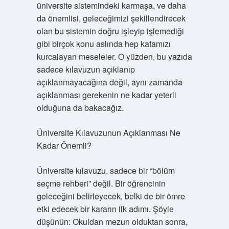
üniversite sistemindeki karmaşa, ve daha
da önemlisi, geleceğimizi şekillendirecek
olan bu sistemin doğru işleyip işlemediği
gibi birçok konu aslında hep kafamızı
kurcalayan meseleler. O yüzden, bu yazıda
sadece kılavuzun açıklanıp
açıklanmayacağına değil, aynı zamanda
açıklanması gerekenin ne kadar yeterli
olduğuna da bakacağız.
Üniversite Kılavuzunun Açıklanması Ne
Kadar Önemli?
Üniversite kılavuzu, sadece bir “bölüm
seçme rehberi” değil. Bir öğrencinin
geleceğini belirleyecek, belki de bir ömre
etki edecek bir kararın ilk adımı. Şöyle
düşünün: Okuldan mezun olduktan sonra,