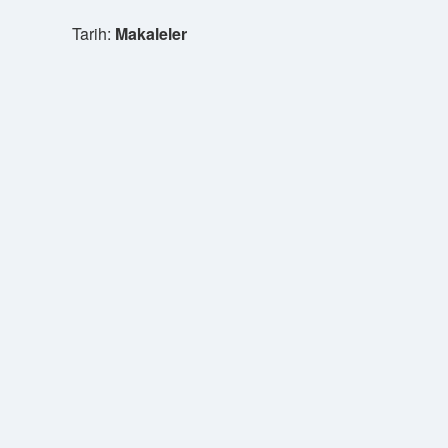
Tarih:
Makaleler