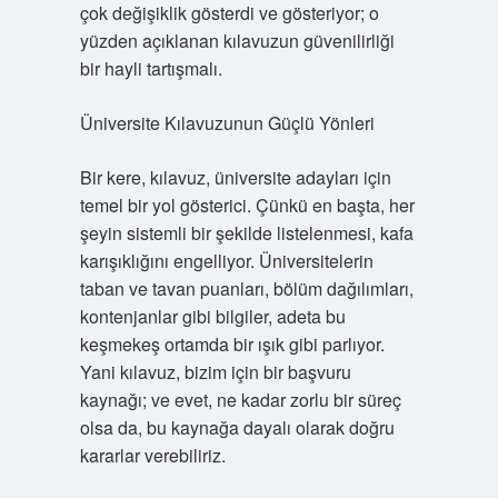
çok değişiklik gösterdi ve gösteriyor; o
yüzden açıklanan kılavuzun güvenilirliği
bir hayli tartışmalı.
Üniversite Kılavuzunun Güçlü Yönleri
Bir kere, kılavuz, üniversite adayları için
temel bir yol gösterici. Çünkü en başta, her
şeyin sistemli bir şekilde listelenmesi, kafa
karışıklığını engelliyor. Üniversitelerin
taban ve tavan puanları, bölüm dağılımları,
kontenjanlar gibi bilgiler, adeta bu
keşmekeş ortamda bir ışık gibi parlıyor.
Yani kılavuz, bizim için bir başvuru
kaynağı; ve evet, ne kadar zorlu bir süreç
olsa da, bu kaynağa dayalı olarak doğru
kararlar verebiliriz.