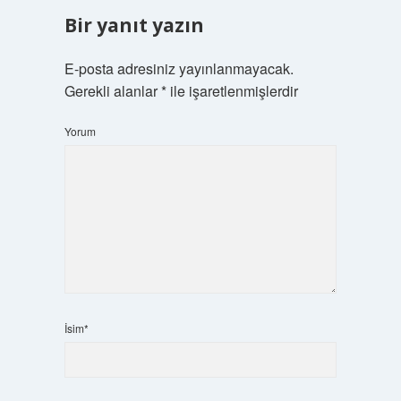
Bir yanıt yazın
E-posta adresiniz yayınlanmayacak.
Gerekli alanlar
*
ile işaretlenmişlerdir
Yorum
İsim*