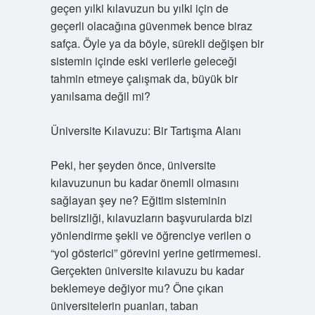
geçen yılki kılavuzun bu yılki için de
geçerli olacağına güvenmek bence biraz
safça. Öyle ya da böyle, sürekli değişen bir
sistemin içinde eski verilerle geleceği
tahmin etmeye çalışmak da, büyük bir
yanılsama değil mi?
Üniversite Kılavuzu: Bir Tartışma Alanı
Peki, her şeyden önce, üniversite
kılavuzunun bu kadar önemli olmasını
sağlayan şey ne? Eğitim sisteminin
belirsizliği, kılavuzların başvurularda bizi
yönlendirme şekli ve öğrenciye verilen o
“yol gösterici” görevini yerine getirmemesi.
Gerçekten üniversite kılavuzu bu kadar
beklemeye değiyor mu? Öne çıkan
üniversitelerin puanları, taban