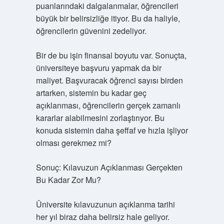
puanlarındaki dalgalanmalar, öğrencileri
büyük bir belirsizliğe itiyor. Bu da haliyle,
öğrencilerin güvenini zedeliyor.
Bir de bu işin finansal boyutu var. Sonuçta,
üniversiteye başvuru yapmak da bir
maliyet. Başvuracak öğrenci sayısı birden
artarken, sistemin bu kadar geç
açıklanması, öğrencilerin gerçek zamanlı
kararlar alabilmesini zorlaştırıyor. Bu
konuda sistemin daha şeffaf ve hızla işliyor
olması gerekmez mi?
Sonuç: Kılavuzun Açıklanması Gerçekten
Bu Kadar Zor Mu?
Üniversite kılavuzunun açıklanma tarihi
her yıl biraz daha belirsiz hale geliyor.