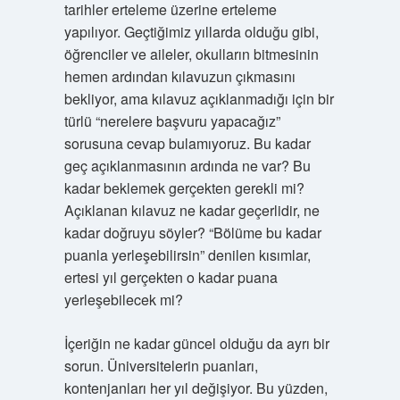
tarihler erteleme üzerine erteleme
yapılıyor. Geçtiğimiz yıllarda olduğu gibi,
öğrenciler ve aileler, okulların bitmesinin
hemen ardından kılavuzun çıkmasını
bekliyor, ama kılavuz açıklanmadığı için bir
türlü “nerelere başvuru yapacağız”
sorusuna cevap bulamıyoruz. Bu kadar
geç açıklanmasının ardında ne var? Bu
kadar beklemek gerçekten gerekli mi?
Açıklanan kılavuz ne kadar geçerlidir, ne
kadar doğruyu söyler? “Bölüme bu kadar
puanla yerleşebilirsin” denilen kısımlar,
ertesi yıl gerçekten o kadar puana
yerleşebilecek mi?
İçeriğin ne kadar güncel olduğu da ayrı bir
sorun. Üniversitelerin puanları,
kontenjanları her yıl değişiyor. Bu yüzden,