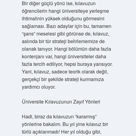
Bir diğer güçlü yönü ise, kılavuzun
öğrencilerin hangi üniversiteye yerleşme
ihtimalinin yüksek olduğunu görmesini
sağlaması. Bazı adaylar için bu, tamamen
“şans” meselesi gibi görünse de, kılavuz,
aslında bir tür strateji belirlememize de
olanak tanıyor. Hangi bölümün daha fazla
kontenjanı var, hangi üniversiteler daha
fazla tercih ediliyor, hepsi buraya yansıyor.
Yani, kılavuz, sadece teorik olarak değil,
gerçekçi bir şekilde strateji kurmamıza
yardımcı oluyor.
Üniversite Kılavuzunun Zayıf Yönleri
Hadi, biraz da kılavuzun “kararmış”
yönlerine bakalım. Bu yıl yine kılavuz bir
türlü açıklanmadı! Her yıl olduğu gibi,