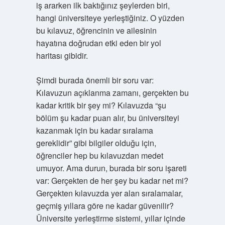
iş ararken ilk baktığınız şeylerden biri,
hangi üniversiteye yerleştiğiniz. O yüzden
bu kılavuz, öğrencinin ve ailesinin
hayatına doğrudan etki eden bir yol
haritası gibidir.
Şimdi burada önemli bir soru var:
Kılavuzun açıklanma zamanı, gerçekten bu
kadar kritik bir şey mi? Kılavuzda “şu
bölüm şu kadar puan alır, bu üniversiteyi
kazanmak için bu kadar sıralama
gereklidir” gibi bilgiler olduğu için,
öğrenciler hep bu kılavuzdan medet
umuyor. Ama durun, burada bir soru işareti
var: Gerçekten de her şey bu kadar net mi?
Gerçekten kılavuzda yer alan sıralamalar,
geçmiş yıllara göre ne kadar güvenilir?
Üniversite yerleştirme sistemi, yıllar içinde