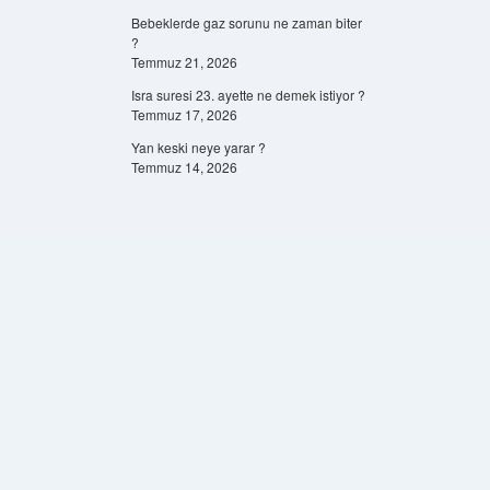
Bebeklerde gaz sorunu ne zaman biter
?
Temmuz 21, 2026
Isra suresi 23. ayette ne demek istiyor ?
Temmuz 17, 2026
Yan keski neye yarar ?
Temmuz 14, 2026