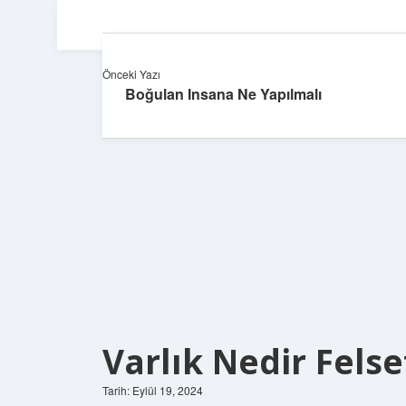
Önceki Yazı
Boğulan Insana Ne Yapılmalı
Varlık Nedir Felse
Tarih: Eylül 19, 2024