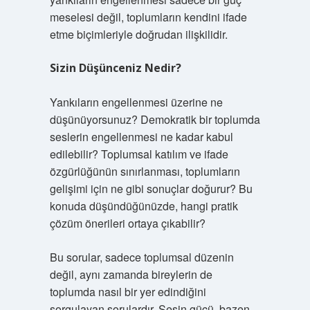
meselesi değil, toplumların kendini ifade
etme biçimleriyle doğrudan ilişkilidir.
Sizin Düşünceniz Nedir?
Yankıların engellenmesi üzerine ne
düşünüyorsunuz? Demokratik bir toplumda
seslerin engellenmesi ne kadar kabul
edilebilir? Toplumsal katılım ve ifade
özgürlüğünün sınırlanması, toplumların
gelişimi için ne gibi sonuçlar doğurur? Bu
konuda düşündüğünüzde, hangi pratik
çözüm önerileri ortaya çıkabilir?
Bu sorular, sadece toplumsal düzenin
değil, aynı zamanda bireylerin de
toplumda nasıl bir yer edindiğini
sorgulayan sorulardır. Sesin gücü, bazen