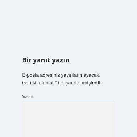
Bir yanıt yazın
E-posta adresiniz yayınlanmayacak.
Gerekli alanlar
*
ile işaretlenmişlerdir
Yorum