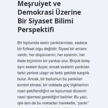
Meşruiyet ve
Demokrasi Üzerine
Bir Siyaset Bilimi
Perspektifi
Bir toplumda sesin yankılanması, sadece
bir fiziksel olgu değildir. Siyasi bir anlamı
vardır; her düşüncenin, her eylemin, her
ifade biçiminin bir yankısı olur. Birçok birey
aynı sesleri duyar, ancak seslerin yankıları
farklı yerlere ulaşır ve farklı şekilde karşılık
bulur. Ancak, bir toplumun bu yankıları
kontrol etmesi, bir noktada güç ilişkilerinin
nasıl şekillendiğini ve toplumsal düzenin
nasıl işlemesi gerektiğini belirler. Bu yazı,
işte tam da bu noktadan hareketle, “yankı”