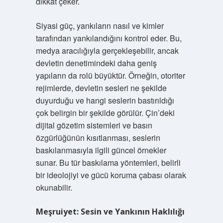
dikkat çeker.
Siyasi güç, yankıların nasıl ve kimler
tarafından yankılandığını kontrol eder. Bu,
medya aracılığıyla gerçekleşebilir, ancak
devletin denetimindeki daha geniş
yapıların da rolü büyüktür. Örneğin, otoriter
rejimlerde, devletin sesleri ne şekilde
duyurduğu ve hangi seslerin bastırıldığı
çok belirgin bir şekilde görülür. Çin’deki
dijital gözetim sistemleri ve basın
özgürlüğünün kısıtlanması, seslerin
baskılanmasıyla ilgili güncel örnekler
sunar. Bu tür baskılama yöntemleri, belirli
bir ideolojiyi ve gücü koruma çabası olarak
okunabilir.
Meşruiyet: Sesin ve Yankının Haklılığı