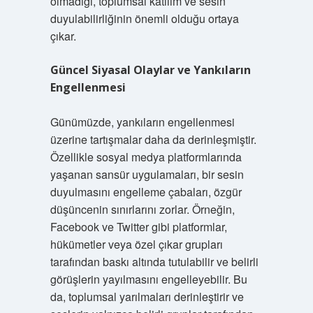
olmadığı, toplumsal katılım ve sesin
duyulabilirliğinin önemli olduğu ortaya
çıkar.
Güncel Siyasal Olaylar ve Yankıların
Engellenmesi
Günümüzde, yankıların engellenmesi
üzerine tartışmalar daha da derinleşmiştir.
Özellikle sosyal medya platformlarında
yaşanan sansür uygulamaları, bir sesin
duyulmasını engelleme çabaları, özgür
düşüncenin sınırlarını zorlar. Örneğin,
Facebook ve Twitter gibi platformlar,
hükümetler veya özel çıkar grupları
tarafından baskı altında tutulabilir ve belirli
görüşlerin yayılmasını engelleyebilir. Bu
da, toplumsal yarılmaları derinleştirir ve