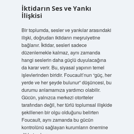
İktidarın Ses ve Yankı
İlişkisi
Bir toplumda, sesler ve yankılar arasındaki
ilişki, doğrudan iktidarın meşruiyetine
bağlanır. İktidar, sesleri sadece
düzenlemekle kalmaz, aynı zamanda
hangi seslerin daha güçlü duyulacağına
da karar verir. Bu, siyasal yapının temel
işlevlerinden biridir. Foucault’nun “güç, her
yerde ve her şeyde bulunur” düşüncesi, bu
durumu anlamamıza yardımcı olabilir.
Gücün, yalnızca merkezi otoriteler
tarafından değil, her türlü toplumsal ilişkide
şekillenen bir olgu olduğunu belirten
Foucault, aynı zamanda bu gücün
kontrolünü sağlayan kurumların önemine