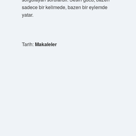
sadece bir kelimede, bazen bir eylemde
yatar.
Tarih:
Makaleler