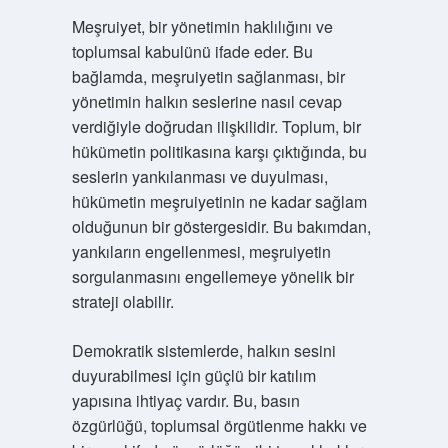
Meşruiyet, bir yönetimin haklılığını ve
toplumsal kabulünü ifade eder. Bu
bağlamda, meşruiyetin sağlanması, bir
yönetimin halkın seslerine nasıl cevap
verdiğiyle doğrudan ilişkilidir. Toplum, bir
hükümetin politikasına karşı çıktığında, bu
seslerin yankılanması ve duyulması,
hükümetin meşruiyetinin ne kadar sağlam
olduğunun bir göstergesidir. Bu bakımdan,
yankıların engellenmesi, meşruiyetin
sorgulanmasını engellemeye yönelik bir
strateji olabilir.
Demokratik sistemlerde, halkın sesini
duyurabilmesi için güçlü bir katılım
yapısına ihtiyaç vardır. Bu, basın
özgürlüğü, toplumsal örgütlenme hakkı ve