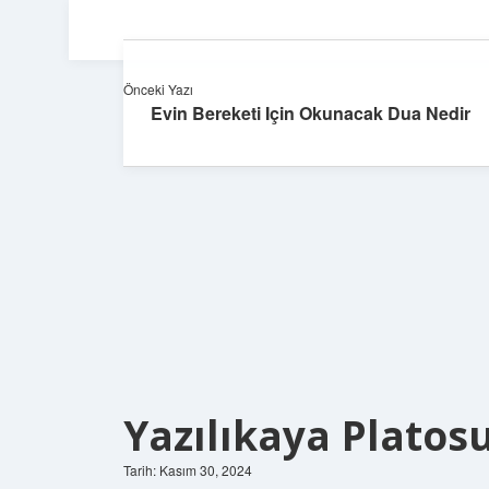
Önceki Yazı
Evin Bereketi Için Okunacak Dua Nedir
Yazılıkaya Platos
Tarih: Kasım 30, 2024