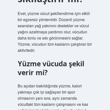
Evet, yüzme vücut şekillendirme için etkili
bir egzersiz yöntemidir. Düzenli yüzme
seansları yağ yakımını destekler ve vücut
yağını azaltmaya yardımcı olur, vücudun
daha tonlu ve sıkı görünmesini sağlar.
Yüzme, vücudun tüm kaslarını çalıştıran bir
aktivitedir.
Yüzme vücuda şekil
verir mi?
Bu açıdan bakıldığında yüzme, kalori
yakmayı çok iyi sağlayan bir spor
olmasının yanı sıra, aynı zamanda
vücuttaki tüm kasların çalışmasını ve kas