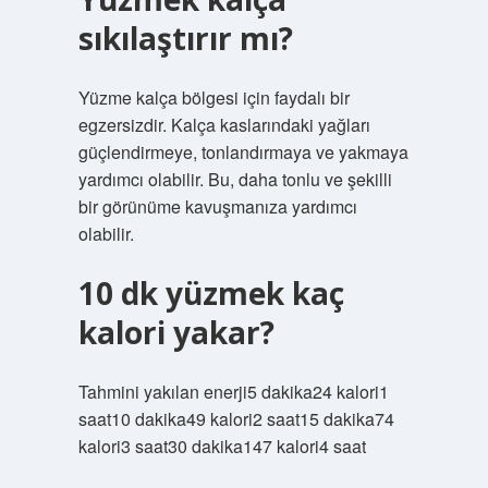
sıkılaştırır mı?
Yüzme kalça bölgesi için faydalı bir
egzersizdir. Kalça kaslarındaki yağları
güçlendirmeye, tonlandırmaya ve yakmaya
yardımcı olabilir. Bu, daha tonlu ve şekilli
bir görünüme kavuşmanıza yardımcı
olabilir.
10 dk yüzmek kaç
kalori yakar?
Tahmini yakılan enerji5 dakika24 kalori1
saat10 dakika49 kalori2 saat15 dakika74
kalori3 saat30 dakika147 kalori4 saat