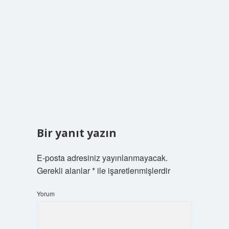
Bir yanıt yazın
E-posta adresiniz yayınlanmayacak.
Gerekli alanlar
*
ile işaretlenmişlerdir
Yorum