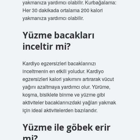
yakmanıza yardımcı olabilir. Kurbağalama:
Her 30 dakikada ortalama 200 kalori
yakmanıza yardımcı olabilir.
Yüzme bacakları
inceltir mi?
Kardiyo egzersizleri bacaklarınızı
inceltmenin en etkili yoludur. Kardiyo
egzersizleri kalori yakımını artırarak vücut
yağını azaltmaya yardımcı olur. Yürüme,
koşma, bisiklete binme ve yüzme gibi
aktiviteler bacaklarınızdaki yağları yakmak
için ideal aktivitelerden bazılarıdır.
Yüzme ile göbek erir
mi?