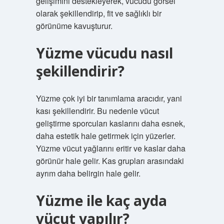
gelişimini destekleyerek, vücudu görsel
olarak şekillendirip, fit ve sağlıklı bir
görünüme kavuşturur.
Yüzme vücudu nasıl
şekillendirir?
Yüzme çok iyi bir tanımlama aracıdır, yani
kası şekillendirir. Bu nedenle vücut
geliştirme sporcuları kaslarını daha esnek,
daha estetik hale getirmek için yüzerler.
Yüzme vücut yağlarını eritir ve kaslar daha
görünür hale gelir. Kas grupları arasındaki
ayrım daha belirgin hale gelir.
Yüzme ile kaç ayda
vücut yapılır?