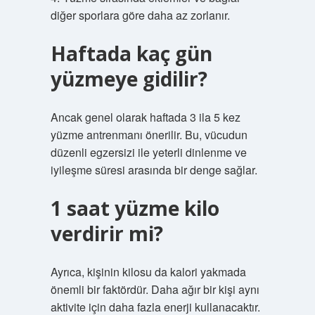
diğer sporlara göre daha az zorlanır.
Haftada kaç gün
yüzmeye gidilir?
Ancak genel olarak haftada 3 ila 5 kez
yüzme antrenmanı önerilir. Bu, vücudun
düzenli egzersizi ile yeterli dinlenme ve
iyileşme süresi arasında bir denge sağlar.
1 saat yüzme kilo
verdirir mi?
Ayrıca, kişinin kilosu da kalori yakmada
önemli bir faktördür. Daha ağır bir kişi aynı
aktivite için daha fazla enerji kullanacaktır.