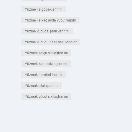
Yüzme ile göbek erir mi
Yüzme ile kaç ayda vücut yapılır
Yüzme vücuda şekil verir mi
Yüzme vücudu nasıl şekillendirir
Yüzmek kalça sıkılaştırır mı
Yüzmek karnı sıkılaştırır mı
Yüzmek nereleri inceltir
Yüzmek sıkılaştırır mı
Yüzmek vücut sıkılaştırır mı