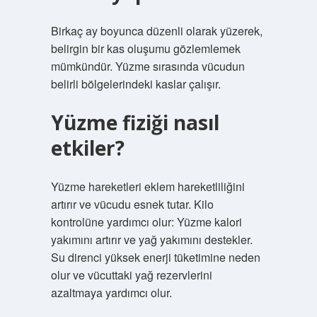
Birkaç ay boyunca düzenli olarak yüzerek,
belirgin bir kas oluşumu gözlemlemek
mümkündür. Yüzme sırasında vücudun
belirli bölgelerindeki kaslar çalışır.
Yüzme fiziği nasıl
etkiler?
Yüzme hareketleri eklem hareketliliğini
artırır ve vücudu esnek tutar. Kilo
kontrolüne yardımcı olur: Yüzme kalori
yakımını artırır ve yağ yakımını destekler.
Su direnci yüksek enerji tüketimine neden
olur ve vücuttaki yağ rezervlerini
azaltmaya yardımcı olur.