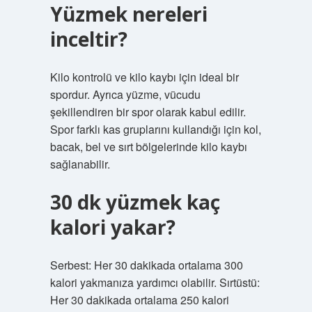
Yüzmek nereleri
inceltir?
Kilo kontrolü ve kilo kaybı için ideal bir
spordur. Ayrıca yüzme, vücudu
şekillendiren bir spor olarak kabul edilir.
Spor farklı kas gruplarını kullandığı için kol,
bacak, bel ve sırt bölgelerinde kilo kaybı
sağlanabilir.
30 dk yüzmek kaç
kalori yakar?
Serbest: Her 30 dakikada ortalama 300
kalori yakmanıza yardımcı olabilir. Sırtüstü:
Her 30 dakikada ortalama 250 kalori