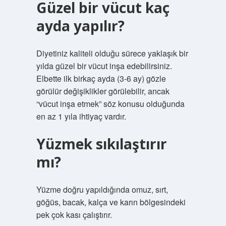
Güzel bir vücut kaç
ayda yapılır?
Diyetiniz kaliteli olduğu sürece yaklaşık bir
yılda güzel bir vücut inşa edebilirsiniz.
Elbette ilk birkaç ayda (3-6 ay) gözle
görülür değişiklikler görülebilir, ancak
“vücut inşa etmek” söz konusu olduğunda
en az 1 yıla ihtiyaç vardır.
Yüzmek sıkılaştırır
mı?
Yüzme doğru yapıldığında omuz, sırt,
göğüs, bacak, kalça ve karın bölgesindeki
pek çok kası çalıştırır.