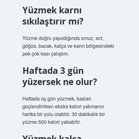
Yüzmek karnı
sıkılaştırır mı?
Yüzme doğru yapıldığında omuz, sırt,
göğüs, bacak, kalça ve karın bölgesindeki
pek çok kası çalıştırır.
Haftada 3 gün
yüzersek ne olur?
Haftada üç gün yüzmek, kasları
güçlendirirken ekstra kalori yakmanın
harika bir yolu olabilir. 30 dakikalık bir
yüzme 500 kalori yakabilir.
Yüzmek kalça