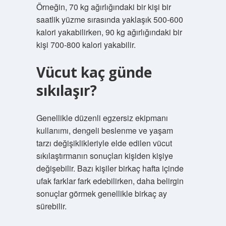
Örneğin, 70 kg ağırlığındaki bir kişi bir
saatlik yüzme sırasında yaklaşık 500-600
kalori yakabilirken, 90 kg ağırlığındaki bir
kişi 700-800 kalori yakabilir.
Vücut kaç günde
sıkılaşır?
Genellikle düzenli egzersiz ekipmanı
kullanımı, dengeli beslenme ve yaşam
tarzı değişiklikleriyle elde edilen vücut
sıkılaştırmanın sonuçları kişiden kişiye
değişebilir. Bazı kişiler birkaç hafta içinde
ufak farklar fark edebilirken, daha belirgin
sonuçlar görmek genellikle birkaç ay
sürebilir.