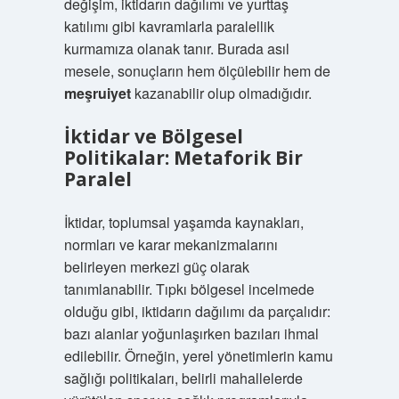
değişim, iktidarın dağılımı ve yurttaş
katılımı gibi kavramlarla paralellik
kurmamıza olanak tanır. Burada asıl
mesele, sonuçların hem ölçülebilir hem de
meşruiyet
kazanabilir olup olmadığıdır.
İktidar ve Bölgesel
Politikalar: Metaforik Bir
Paralel
İktidar, toplumsal yaşamda kaynakları,
normları ve karar mekanizmalarını
belirleyen merkezi güç olarak
tanımlanabilir. Tıpkı bölgesel incelmede
olduğu gibi, iktidarın dağılımı da parçalıdır:
bazı alanlar yoğunlaşırken bazıları ihmal
edilebilir. Örneğin, yerel yönetimlerin kamu
sağlığı politikaları, belirli mahallelerde