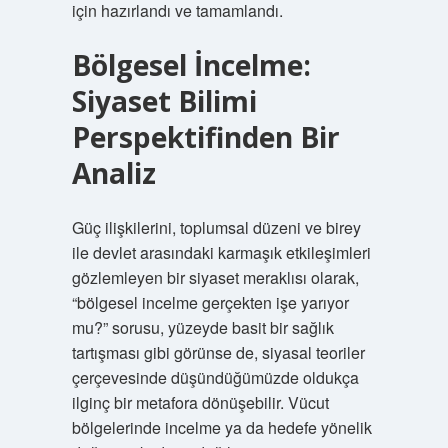
için hazırlandı ve tamamlandı.
Bölgesel İncelme:
Siyaset Bilimi
Perspektifinden Bir
Analiz
Güç ilişkilerini, toplumsal düzeni ve birey
ile devlet arasındaki karmaşık etkileşimleri
gözlemleyen bir siyaset meraklısı olarak,
“bölgesel incelme gerçekten işe yarıyor
mu?” sorusu, yüzeyde basit bir sağlık
tartışması gibi görünse de, siyasal teoriler
çerçevesinde düşündüğümüzde oldukça
ilginç bir metafora dönüşebilir. Vücut
bölgelerinde incelme ya da hedefe yönelik