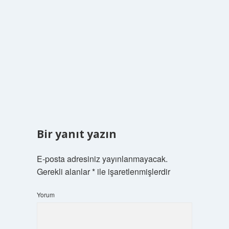
Bir yanıt yazın
E-posta adresiniz yayınlanmayacak.
Gerekli alanlar
*
ile işaretlenmişlerdir
Yorum