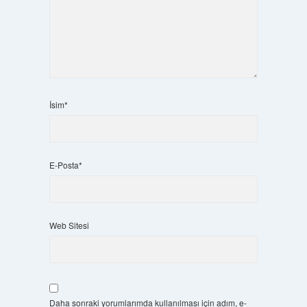
İsim*
E-Posta*
Web Sitesi
Daha sonraki yorumlarımda kullanılması için adım, e-