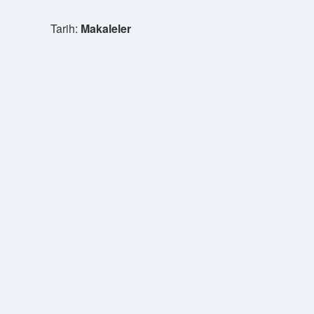
Tarih:
Makaleler