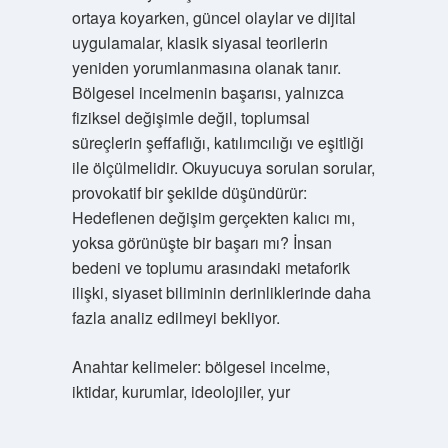
ortaya koyarken, güncel olaylar ve dijital
uygulamalar, klasik siyasal teorilerin
yeniden yorumlanmasına olanak tanır.
Bölgesel incelmenin başarısı, yalnızca
fiziksel değişimle değil, toplumsal
süreçlerin şeffaflığı, katılımcılığı ve eşitliği
ile ölçülmelidir. Okuyucuya sorulan sorular,
provokatif bir şekilde düşündürür:
Hedeflenen değişim gerçekten kalıcı mı,
yoksa görünüşte bir başarı mı? İnsan
bedeni ve toplumu arasındaki metaforik
ilişki, siyaset biliminin derinliklerinde daha
fazla analiz edilmeyi bekliyor.
Anahtar kelimeler: bölgesel incelme,
iktidar, kurumlar, ideolojiler, yur