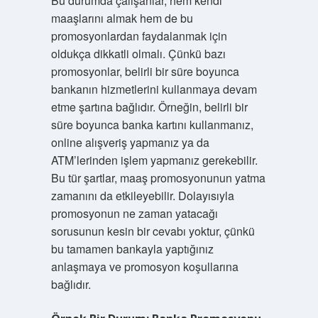
Bu durumda çalışanlar, hem kendi
maaşlarını almak hem de bu
promosyonlardan faydalanmak için
oldukça dikkatli olmalı. Çünkü bazı
promosyonlar, belirli bir süre boyunca
bankanın hizmetlerini kullanmaya devam
etme şartına bağlıdır. Örneğin, belirli bir
süre boyunca banka kartını kullanmanız,
online alışveriş yapmanız ya da
ATM’lerinden işlem yapmanız gerekebilir.
Bu tür şartlar, maaş promosyonunun yatma
zamanını da etkileyebilir. Dolayısıyla
promosyonun ne zaman yatacağı
sorusunun kesin bir cevabı yoktur, çünkü
bu tamamen bankayla yaptığınız
anlaşmaya ve promosyon koşullarına
bağlıdır.