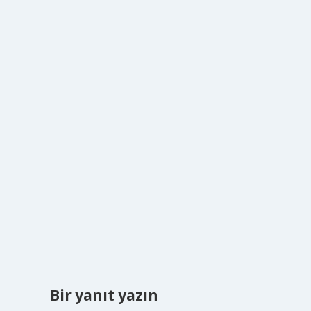
Bir yanıt yazın