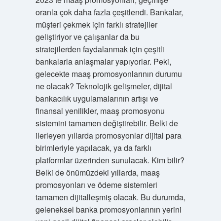
oranla çok daha fazla çeşitlendi. Bankalar,
müşteri çekmek için farklı stratejiler
geliştiriyor ve çalışanlar da bu
stratejilerden faydalanmak için çeşitli
bankalarla anlaşmalar yapıyorlar. Peki,
gelecekte maaş promosyonlarının durumu
ne olacak? Teknolojik gelişmeler, dijital
bankacılık uygulamalarının artışı ve
finansal yenilikler, maaş promosyonu
sistemini tamamen değiştirebilir. Belki de
ilerleyen yıllarda promosyonlar dijital para
birimleriyle yapılacak, ya da farklı
platformlar üzerinden sunulacak. Kim bilir?
Belki de önümüzdeki yıllarda, maaş
promosyonları ve ödeme sistemleri
tamamen dijitalleşmiş olacak. Bu durumda,
geleneksel banka promosyonlarının yerini