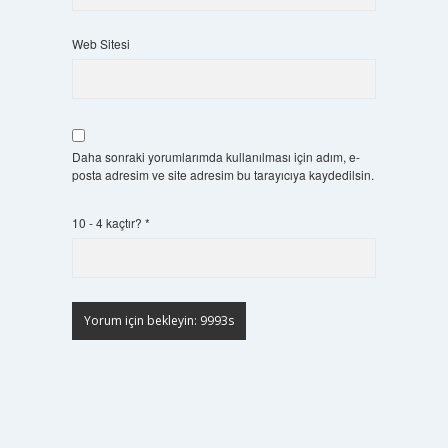
Web Sitesi
Daha sonraki yorumlarımda kullanılması için adım, e-
posta adresim ve site adresim bu tarayıcıya kaydedilsin.
10 - 4 kaçtır?
*