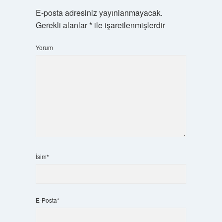
E-posta adresiniz yayınlanmayacak.
Gerekli alanlar
*
ile işaretlenmişlerdir
Yorum
İsim*
E-Posta*