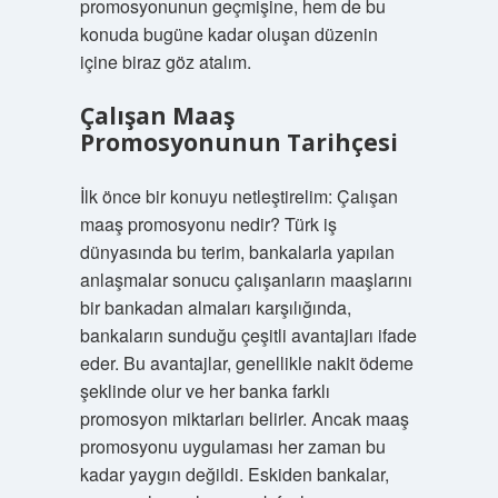
promosyonunun geçmişine, hem de bu
konuda bugüne kadar oluşan düzenin
içine biraz göz atalım.
Çalışan Maaş
Promosyonunun Tarihçesi
İlk önce bir konuyu netleştirelim: Çalışan
maaş promosyonu nedir? Türk iş
dünyasında bu terim, bankalarla yapılan
anlaşmalar sonucu çalışanların maaşlarını
bir bankadan almaları karşılığında,
bankaların sunduğu çeşitli avantajları ifade
eder. Bu avantajlar, genellikle nakit ödeme
şeklinde olur ve her banka farklı
promosyon miktarları belirler. Ancak maaş
promosyonu uygulaması her zaman bu
kadar yaygın değildi. Eskiden bankalar,