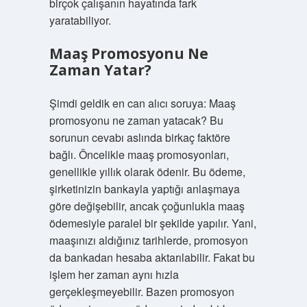
birçok çalışanın hayatında fark
yaratabiliyor.
Maaş Promosyonu Ne
Zaman Yatar?
Şimdi geldik en can alıcı soruya: Maaş
promosyonu ne zaman yatacak? Bu
sorunun cevabı aslında birkaç faktöre
bağlı. Öncelikle maaş promosyonları,
genellikle yıllık olarak ödenir. Bu ödeme,
şirketinizin bankayla yaptığı anlaşmaya
göre değişebilir, ancak çoğunlukla maaş
ödemesiyle paralel bir şekilde yapılır. Yani,
maaşınızı aldığınız tarihlerde, promosyon
da bankadan hesaba aktarılabilir. Fakat bu
işlem her zaman aynı hızla
gerçekleşmeyebilir. Bazen promosyon