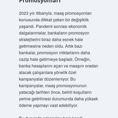
Promosyonları
2023 yılı itibarıyla, maaş promosyonları
konusunda dikkat çeken bir değişiklik
yaşandı. Pandemi sonrası ekonomik
dalgalanmalar, bankaların promosyon
stratejilerini biraz daha esnek hale
getirmesine neden oldu. Artık bazı
bankalar, promosyon miktarlarını daha
cazip hale getirmeye başladı. Örneğin,
banka hesaplarını açan ve maaşını oradan
alacak çalışanlara yönelik özel
kampanyalar düzenleniyor. Bu
kampanyalar, maaş promosyonunun
yatacağı tarihten önce, belirli koşulların
yerine getirilmesi durumunda daha yüksek
ödeme yapmayı vaat edebiliyor.