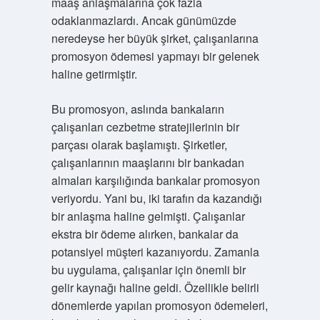
maaş anlaşmalarına çok fazla
odaklanmazlardı. Ancak günümüzde
neredeyse her büyük şirket, çalışanlarına
promosyon ödemesi yapmayı bir gelenek
haline getirmiştir.
Bu promosyon, aslında bankaların
çalışanları cezbetme stratejilerinin bir
parçası olarak başlamıştı. Şirketler,
çalışanlarının maaşlarını bir bankadan
almaları karşılığında bankalar promosyon
veriyordu. Yani bu, iki tarafın da kazandığı
bir anlaşma haline gelmişti. Çalışanlar
ekstra bir ödeme alırken, bankalar da
potansiyel müşteri kazanıyordu. Zamanla
bu uygulama, çalışanlar için önemli bir
gelir kaynağı haline geldi. Özellikle belirli
dönemlerde yapılan promosyon ödemeleri,