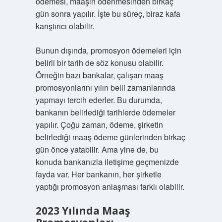
ödemesi, maaşın ödenmesinden birkaç
gün sonra yapılır. İşte bu süreç, biraz kafa
karıştırıcı olabilir.
Bunun dışında, promosyon ödemeleri için
belirli bir tarih de söz konusu olabilir.
Örneğin bazı bankalar, çalışan maaş
promosyonlarını yılın belli zamanlarında
yapmayı tercih ederler. Bu durumda,
bankanın belirlediği tarihlerde ödemeler
yapılır. Çoğu zaman, ödeme, şirketin
belirlediği maaş ödeme günlerinden birkaç
gün önce yatabilir. Ama yine de, bu
konuda bankanızla iletişime geçmenizde
fayda var. Her bankanın, her şirketle
yaptığı promosyon anlaşması farklı olabilir.
2023 Yılında Maaş