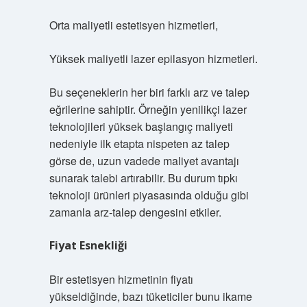
Orta maliyetli estetisyen hizmetleri,
Yüksek maliyetli lazer epilasyon hizmetleri.
Bu seçeneklerin her biri farklı arz ve talep
eğrilerine sahiptir. Örneğin yenilikçi lazer
teknolojileri yüksek başlangıç maliyeti
nedeniyle ilk etapta nispeten az talep
görse de, uzun vadede maliyet avantajı
sunarak talebi artırabilir. Bu durum tıpkı
teknoloji ürünleri piyasasında olduğu gibi
zamanla arz-talep dengesini etkiler.
Fiyat Esnekliği
Bir estetisyen hizmetinin fiyatı
yükseldiğinde, bazı tüketiciler bunu ikame