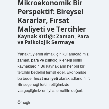
Mikroekonomik Bir
Perspektif: Bireysel
Kararlar, Fırsat
Maliyeti ve Tercihler
Kaynak Kıtlığı: Zaman, Para
ve Psikolojik Sermaye
Yanak tüylerini almak için kullanacağımız
zaman, para ve psikolojik enerji sınırlı
kaynaklardır. Bu kaynakların her biri bir
tercihin bedelini temsil eder. Ekonomide
bu bedel
fırsat maliyeti
olarak adlandırılır:
Bir seçeneği tercih ettiğimizde
vazgeçtiğimiz en iyi alternatifin değeri.
Örneğin: