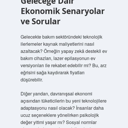
Geleceğe Dair
Ekonomik Senaryolar
ve Sorular
Gelecekte bakım sektöründeki teknolojik
ilerlemeler kaynak maliyetlerini nasıl
azaltacak? Örneğin yapay zekâ destekli ev
bakım cihazları, lazer epilasyonun ev
versiyonları ile rekabet edebilir mi? Bu, arz
eğrisini sağa kaydırarak fiyatları
düşürebilir.
Diğer yandan, davranışsal ekonomi
açısından tüketicilerin bu yeni teknolojilere
adaptasyonu nasıl olacak? İnsanlar daha
ucuz seçeneklere yönelirken psikolojik
değer yitimi yaşar mı? Sosyal normlar