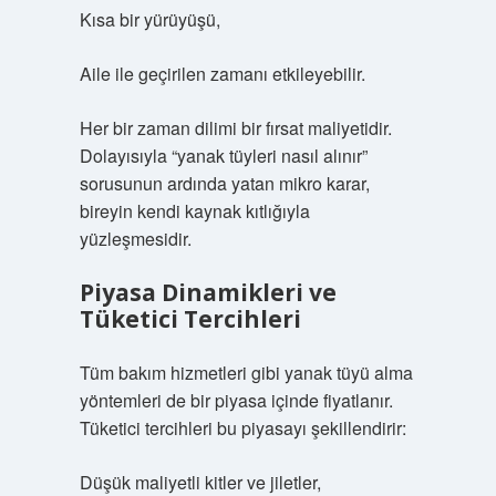
Kısa bir yürüyüşü,
Aile ile geçirilen zamanı etkileyebilir.
Her bir zaman dilimi bir fırsat maliyetidir.
Dolayısıyla “yanak tüyleri nasıl alınır”
sorusunun ardında yatan mikro karar,
bireyin kendi kaynak kıtlığıyla
yüzleşmesidir.
Piyasa Dinamikleri ve
Tüketici Tercihleri
Tüm bakım hizmetleri gibi yanak tüyü alma
yöntemleri de bir piyasa içinde fiyatlanır.
Tüketici tercihleri bu piyasayı şekillendirir:
Düşük maliyetli kitler ve jiletler,