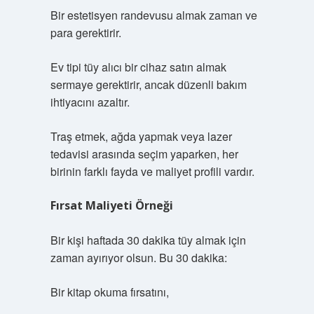
Bir estetisyen randevusu almak zaman ve
para gerektirir.
Ev tipi tüy alıcı bir cihaz satın almak
sermaye gerektirir, ancak düzenli bakım
ihtiyacını azaltır.
Traş etmek, ağda yapmak veya lazer
tedavisi arasında seçim yaparken, her
birinin farklı fayda ve maliyet profili vardır.
Fırsat Maliyeti Örneği
Bir kişi haftada 30 dakika tüy almak için
zaman ayırıyor olsun. Bu 30 dakika:
Bir kitap okuma fırsatını,