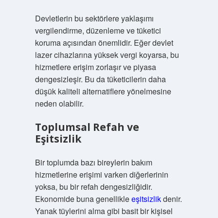
Devletlerin bu sektörlere yaklaşımı
vergilendirme, düzenleme ve tüketici
koruma açısından önemlidir. Eğer devlet
lazer cihazlarına yüksek vergi koyarsa, bu
hizmetlere erişim zorlaşır ve piyasa
dengesizleşir. Bu da tüketicilerin daha
düşük kaliteli alternatiflere yönelmesine
neden olabilir.
Toplumsal Refah ve
Eşitsizlik
Bir toplumda bazı bireylerin bakım
hizmetlerine erişimi varken diğerlerinin
yoksa, bu bir refah dengesizliğidir.
Ekonomide buna genellikle
eşitsizlik
denir.
Yanak tüylerini alma gibi basit bir kişisel