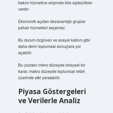
bakım hizmetine erişimde bile eşitsizlikler
vardır:
Ekonomik açıdan dezavantajlı gruplar
pahalı hizmetleri seçemez.
Bu durum özgüven ve sosyal katılım gibi
daha derin toplumsal sonuçlara yol
açabilir.
Bu yüzden mikro düzeyde bireysel bir
karar, makro düzeyde toplumsal refah
üzerinde etki yaratabilir.
Piyasa Göstergeleri
ve Verilerle Analiz