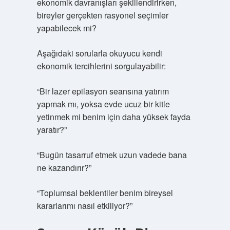
ekonomik davranışları şekillendirirken,
bireyler gerçekten rasyonel seçimler
yapabilecek mi?
Aşağıdaki sorularla okuyucu kendi
ekonomik tercihlerini sorgulayabilir:
“Bir lazer epilasyon seansına yatırım
yapmak mı, yoksa evde ucuz bir kitle
yetinmek mi benim için daha yüksek fayda
yaratır?”
“Bugün tasarruf etmek uzun vadede bana
ne kazandırır?”
“Toplumsal beklentiler benim bireysel
kararlarımı nasıl etkiliyor?”