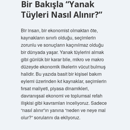
Bir Bakışla “Yanak
Tüyleri Nasıl Alınır?”
Bir insan, bir ekonomist olmaktan öte,
kaynakların sınırlı olduğu, seçimlerin
zorunlu ve sonuçların kaçınılmaz olduğu
bir dünyada yaşar. Yanak tüylerini almak
gibi günlük bir karar bile, mikro ve makro
düzeyde ekonomik ilkelerin vücut bulmuş
halidir. Bu yazıda basit bir kişisel bakım
eylemi üzerinden kıt kaynaklar, seçimlerin
fırsat maliyeti, piyasa dinamikleri,
davranışsal ekonomi ve toplumsal refah
ilişkisi gibi kavramları inceliyoruz. Sadece
“nasıl alınır”ın yanına “neden ve neye mal
olur?” sorularını da ekliyoruz.