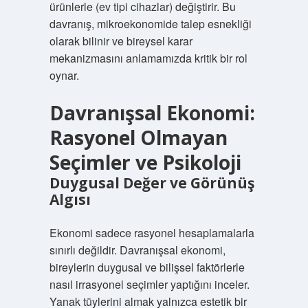
ürünlerle (ev tipi cihazlar) değiştirir. Bu
davranış, mikroekonomide talep esnekliği
olarak bilinir ve bireysel karar
mekanizmasını anlamamızda kritik bir rol
oynar.
Davranışsal Ekonomi:
Rasyonel Olmayan
Seçimler ve Psikoloji
Duygusal Değer ve Görünüş
Algısı
Ekonomi sadece rasyonel hesaplamalarla
sınırlı değildir. Davranışsal ekonomi,
bireylerin duygusal ve bilişsel faktörlerle
nasıl irrasyonel seçimler yaptığını inceler.
Yanak tüylerini almak yalnızca estetik bir