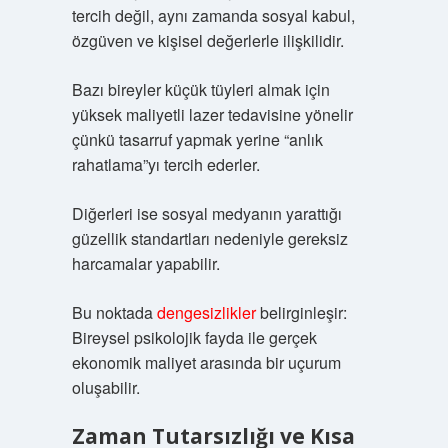
tercih değil, aynı zamanda sosyal kabul,
özgüven ve kişisel değerlerle ilişkilidir.
Bazı bireyler küçük tüyleri almak için
yüksek maliyetli lazer tedavisine yönelir
çünkü tasarruf yapmak yerine “anlık
rahatlama”yı tercih ederler.
Diğerleri ise sosyal medyanın yarattığı
güzellik standartları nedeniyle gereksiz
harcamalar yapabilir.
Bu noktada
dengesizlikler
belirginleşir:
Bireysel psikolojik fayda ile gerçek
ekonomik maliyet arasında bir uçurum
oluşabilir.
Zaman Tutarsızlığı ve Kısa