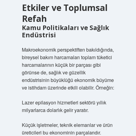
Etkiler ve Toplumsal
Refah
Kamu Politikaları ve Sağlık
Endüstrisi
Makroekonomik perspektiften bakıldığında,
bireysel bakım harcamaları toplam tüketici
harcamalarının küçük bir parçası gibi
görünse de, sağlık ve güzellik
endüstrisinin büyüklüğü ekonomik büyüme
ve istihdam üzerinde etkili olabilir. Örneğin:
Lazer epilasyon hizmetleri sektörü yıllık
milyarlarca dolarlık gelir yaratır.
Küçük işletmeler, teknik elemanlar ve ürün
üreticileri bu ekonominin parçalarıdır.