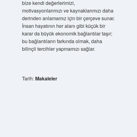
bize kendi değerlerimizi,
motivasyonlarımızı ve kaynaklarımızı daha
derinden anlamamız için bir çerçeve sunar.
İnsan hayatının her alanı gibi küçük bir
karar da büyük ekonomik bağlantılar taşır;
bu bağlantıların farkında olmak, daha
bilinçli tercihler yapmamızı sağlar.
Tarih:
Makaleler