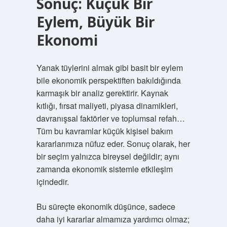
Sonuç: Küçük Bir
Eylem, Büyük Bir
Ekonomi
Yanak tüylerini almak gibi basit bir eylem
bile ekonomik perspektiften bakıldığında
karmaşık bir analiz gerektirir. Kaynak
kıtlığı, fırsat maliyeti, piyasa dinamikleri,
davranışsal faktörler ve toplumsal refah…
Tüm bu kavramlar küçük kişisel bakım
kararlarımıza nüfuz eder. Sonuç olarak, her
bir seçim yalnızca bireysel değildir; aynı
zamanda ekonomik sistemle etkileşim
içindedir.
Bu süreçte ekonomik düşünce, sadece
daha iyi kararlar almamıza yardımcı olmaz;