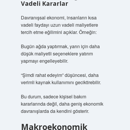
Vadeli Kararlar
Davranışsal ekonomi, insanların kısa
vadeli faydayı uzun vadeli maliyetlere
tercih etme eğilimini açıklar. Örneğin:
Bugün ağda yaptırmak, yarın için daha
düşük maliyetli seçeneklere yatırım
yapmayı engelleyebilir.
“Şimdi rahat edeyim” düşüncesi, daha
verimli kaynak kullanımını geciktirebilir.
Bu durum, sadece kişisel bakım
kararlarında değil, daha geniş ekonomik
davranışlarda da kendini gösterir.
Makroekonomik