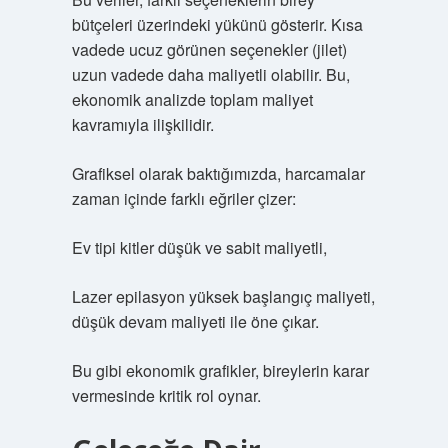
bütçeleri üzerindeki yükünü gösterir. Kısa
vadede ucuz görünen seçenekler (jilet)
uzun vadede daha maliyetli olabilir. Bu,
ekonomik analizde toplam maliyet
kavramıyla ilişkilidir.
Grafiksel olarak baktığımızda, harcamalar
zaman içinde farklı eğriler çizer:
Ev tipi kitler düşük ve sabit maliyetli,
Lazer epilasyon yüksek başlangıç maliyeti,
düşük devam maliyeti ile öne çıkar.
Bu gibi ekonomik grafikler, bireylerin karar
vermesinde kritik rol oynar.