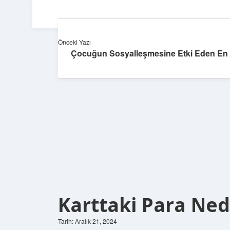
Önceki Yazı
Çocuğun Sosyalleşmesine Etki Eden En
Karttaki Para Ned
Tarih: Aralık 21, 2024