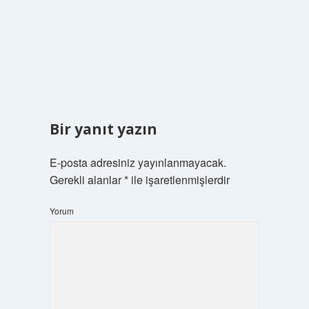
Bir yanıt yazın
E-posta adresiniz yayınlanmayacak.
Gerekli alanlar
*
ile işaretlenmişlerdir
Yorum