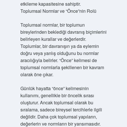
etkileme kapasitesine sahiptir.
Toplumsal Normlar ve “Önce”nin Rolü
Toplumsal normlar, bir toplumun
bireylerinden beklediği davranış biçimlerini
belirleyen kurallar ve değerlerdir.
Toplumlar, bir davranışın ya da eylemin
doğru veya yanlış olduğunu bu normlar
aracılığıyla belirler. “Önce” kelimesi de
toplumsal normlarla şekillenen bir kavram
olarak öne çıkar.
Günlük hayatta “önce” kelimesinin
kullanımı, genellikle bir öncelik sırası
oluşturur. Ancak toplumsal olarak bu
sıralama, sadece bireysel tercihlerle ilgili
değildir. Daha çok toplumsal yapıların,
değerlerin ve normların bir yansımasıdır.