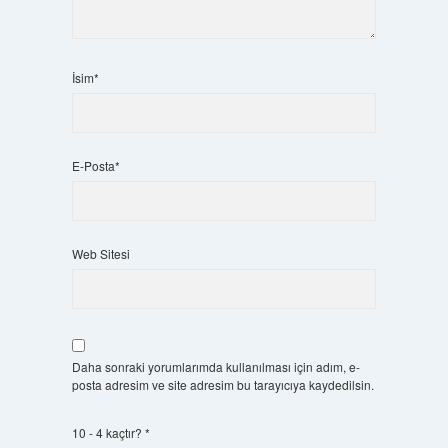
İsim*
E-Posta*
Web Sitesi
Daha sonraki yorumlarımda kullanılması için adım, e-
posta adresim ve site adresim bu tarayıcıya kaydedilsin.
10 - 4 kaçtır?
*