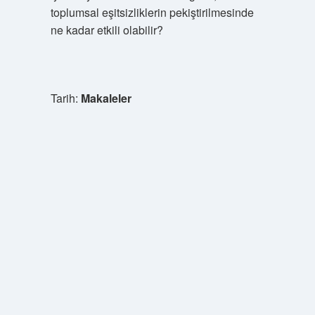
toplumsal eşitsizliklerin pekiştirilmesinde
ne kadar etkili olabilir?
Tarih:
Makaleler