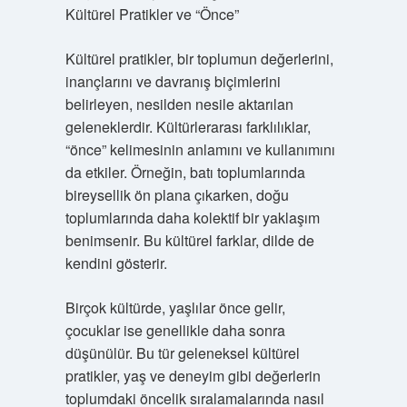
Kültürel Pratikler ve “Önce”
Kültürel pratikler, bir toplumun değerlerini,
inançlarını ve davranış biçimlerini
belirleyen, nesilden nesile aktarılan
geleneklerdir. Kültürlerarası farklılıklar,
“önce” kelimesinin anlamını ve kullanımını
da etkiler. Örneğin, batı toplumlarında
bireysellik ön plana çıkarken, doğu
toplumlarında daha kolektif bir yaklaşım
benimsenir. Bu kültürel farklar, dilde de
kendini gösterir.
Birçok kültürde, yaşlılar önce gelir,
çocuklar ise genellikle daha sonra
düşünülür. Bu tür geleneksel kültürel
pratikler, yaş ve deneyim gibi değerlerin
toplumdaki öncelik sıralamalarında nasıl