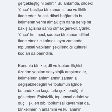
gerçekleştiğini belirtir. Bu anlamda, dildeki
“önce” basitçe bir zaman sırası ve ilklik
ifade eder. Ancak dilsel bağlamda bu
kelimenin yerini almak için daha geniş bir
bakış açısına sahip olmak gerekir. Çünkü
“önce” kelimesi, sadece bir zaman dilimi
ifade etmekle kalmaz; aynı zamanda,
toplumsal yapıların şekillendiği kültürel
kodları da barındırır.
Bununla birlikte, dil ve toplum ilişkisi
üzerine yapılan sosyolojik araştırmalar,
kelimelerin anlamlarının zamanla
değişebileceğini ve toplumun içinde
bulundukları koşullarla şekillendiğini
gösteriyor. Eşitsizlik, toplumsal adalet ve
güç ilişkileri gibi toplumsal kavramlar da,
bir kelimenin anlamını ve kullanımını