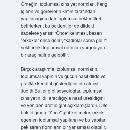
Örneğin, toplumsal cinsiyet normları, hangi
işlerin ve görevlerin kimin tarafından
yapılacağına dair toplumsal beklentileri
belirlerken, bu beklentiler de dildeki
ifadelere yansır. “Önce” kelimesi, bazen
“erkekler önce gelir”, “kadınlar sonra gelir”
şeklindeki toplumsal normları vurgulayan
bir araç haline gelebilir.
Birçok araştırma, toplumsal normların,
toplumsal yapının ve gücün nasıl dilde ve
pratikte kendini gösterdiğini ele almıştır.
Judith Butler gibi sosyologlar, toplumsal
cinsiyetin, dil aracılığıyla nasıl üretildiğini
ve yeniden üretildiğini açıklamışlardır. Dile
bakıldığında, “önce” gibi kelimeler, erkek
egemen toplumsal yapıların ve bu yapıları
pekiştiren normların bir yansıması olabilir.