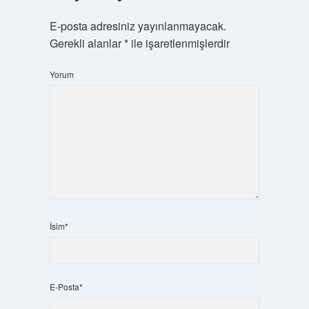
E-posta adresiniz yayınlanmayacak.
Gerekli alanlar
*
ile işaretlenmişlerdir
Yorum
İsim*
E-Posta*