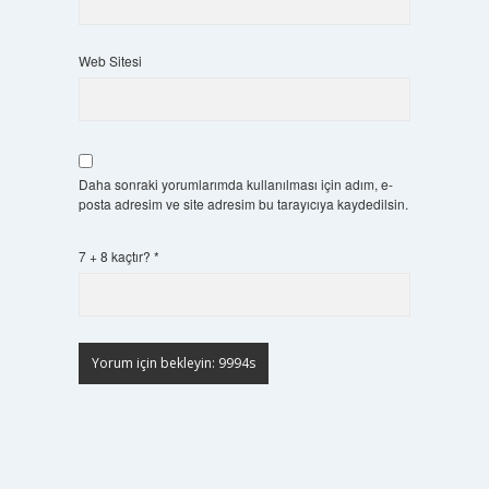
Web Sitesi
Daha sonraki yorumlarımda kullanılması için adım, e-
posta adresim ve site adresim bu tarayıcıya kaydedilsin.
7 + 8 kaçtır?
*