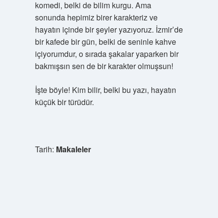
komedi, belki de bilim kurgu. Ama
sonunda hepimiz birer karakteriz ve
hayatın içinde bir şeyler yazıyoruz. İzmir’de
bir kafede bir gün, belki de seninle kahve
içiyorumdur, o sırada şakalar yaparken bir
bakmışsın sen de bir karakter olmuşsun!
İşte böyle! Kim bilir, belki bu yazı, hayatın
küçük bir türüdür.
Tarih:
Makaleler