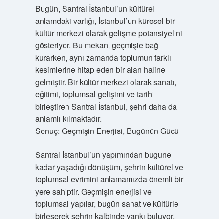
Bugün, Santral İstanbul’un kültürel
anlamdaki varlığı, İstanbul’un küresel bir
kültür merkezi olarak gelişme potansiyelini
gösteriyor. Bu mekan, geçmişle bağ
kurarken, aynı zamanda toplumun farklı
kesimlerine hitap eden bir alan haline
gelmiştir. Bir kültür merkezi olarak sanatı,
eğitimi, toplumsal gelişimi ve tarihi
birleştiren Santral İstanbul, şehri daha da
anlamlı kılmaktadır.
Sonuç: Geçmişin Enerjisi, Bugünün Gücü
Santral İstanbul’un yapımından bugüne
kadar yaşadığı dönüşüm, şehrin kültürel ve
toplumsal evrimini anlamamızda önemli bir
yere sahiptir. Geçmişin enerjisi ve
toplumsal yapılar, bugün sanat ve kültürle
birleşerek şehrin kalbinde yankı buluyor.