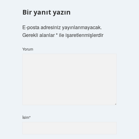
Bir yanıt yazın
E-posta adresiniz yayınlanmayacak.
Gerekli alanlar
*
ile işaretlenmişlerdir
Yorum
İsim*