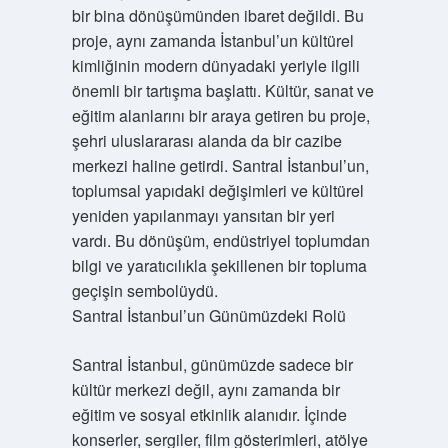
bir bina dönüşümünden ibaret değildi. Bu
proje, aynı zamanda İstanbul’un kültürel
kimliğinin modern dünyadaki yeriyle ilgili
önemli bir tartışma başlattı. Kültür, sanat ve
eğitim alanlarını bir araya getiren bu proje,
şehri uluslararası alanda da bir cazibe
merkezi haline getirdi. Santral İstanbul’un,
toplumsal yapıdaki değişimleri ve kültürel
yeniden yapılanmayı yansıtan bir yeri
vardı. Bu dönüşüm, endüstriyel toplumdan
bilgi ve yaratıcılıkla şekillenen bir topluma
geçişin sembolüydü.
Santral İstanbul’un Günümüzdeki Rolü
Santral İstanbul, günümüzde sadece bir
kültür merkezi değil, aynı zamanda bir
eğitim ve sosyal etkinlik alanıdır. İçinde
konserler, sergiler, film gösterimleri, atölye