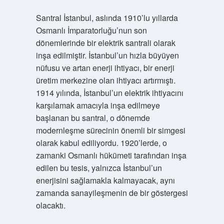
Santral İstanbul, aslında 1910’lu yıllarda
Osmanlı İmparatorluğu’nun son
dönemlerinde bir elektrik santrali olarak
inşa edilmiştir. İstanbul’un hızla büyüyen
nüfusu ve artan enerji ihtiyacı, bir enerji
üretim merkezine olan ihtiyacı artırmıştı.
1914 yılında, İstanbul’un elektrik ihtiyacını
karşılamak amacıyla inşa edilmeye
başlanan bu santral, o dönemde
modernleşme sürecinin önemli bir simgesi
olarak kabul ediliyordu. 1920’lerde, o
zamanki Osmanlı hükümeti tarafından inşa
edilen bu tesis, yalnızca İstanbul’un
enerjisini sağlamakla kalmayacak, aynı
zamanda sanayileşmenin de bir göstergesi
olacaktı.