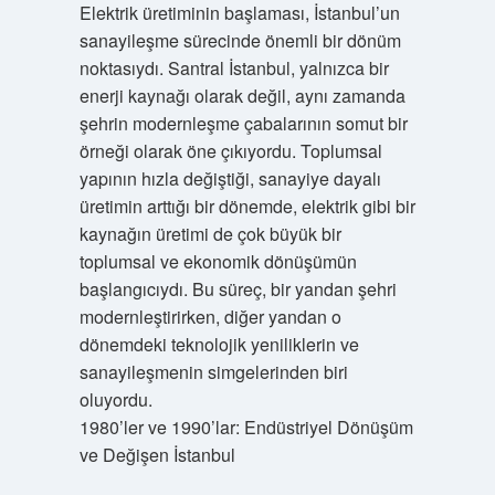
Elektrik üretiminin başlaması, İstanbul’un
sanayileşme sürecinde önemli bir dönüm
noktasıydı. Santral İstanbul, yalnızca bir
enerji kaynağı olarak değil, aynı zamanda
şehrin modernleşme çabalarının somut bir
örneği olarak öne çıkıyordu. Toplumsal
yapının hızla değiştiği, sanayiye dayalı
üretimin arttığı bir dönemde, elektrik gibi bir
kaynağın üretimi de çok büyük bir
toplumsal ve ekonomik dönüşümün
başlangıcıydı. Bu süreç, bir yandan şehri
modernleştirirken, diğer yandan o
dönemdeki teknolojik yeniliklerin ve
sanayileşmenin simgelerinden biri
oluyordu.
1980’ler ve 1990’lar: Endüstriyel Dönüşüm
ve Değişen İstanbul