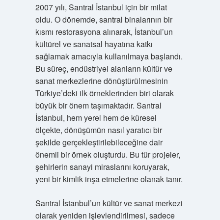
2007 yılı, Santral İstanbul için bir milat
oldu. O dönemde, santral binalarının bir
kısmı restorasyona alınarak, İstanbul’un
kültürel ve sanatsal hayatına katkı
sağlamak amacıyla kullanılmaya başlandı.
Bu süreç, endüstriyel alanların kültür ve
sanat merkezlerine dönüştürülmesinin
Türkiye’deki ilk örneklerinden biri olarak
büyük bir önem taşımaktadır. Santral
İstanbul, hem yerel hem de küresel
ölçekte, dönüşümün nasıl yaratıcı bir
şekilde gerçekleştirilebileceğine dair
önemli bir örnek oluşturdu. Bu tür projeler,
şehirlerin sanayi miraslarını koruyarak,
yeni bir kimlik inşa etmelerine olanak tanır.
Santral İstanbul’un kültür ve sanat merkezi
olarak yeniden işlevlendirilmesi, sadece