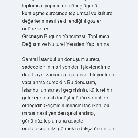
toplumsal yapının da dönüştüğünü,
kentleşme sürecinde toplumsal ve kültürel
değerlerin nasıl şekillendiğini gözler
önüne serer.
Geçmişin Bugüne Yansıması: Toplumsal
Değişim ve Kültürel Yeniden Yapılanma
Santral İstanbul’un dönüşüm süreci,
sadece bir mimari yeniden işlevlendirme
değil, aynı zamanda toplumsal bir yeniden
yapılanma sürecidir. Bu dönüşüm,
İstanbul’un sanayi geçmişinin, kültürel bir
geleceğe nasıl dönüştüğünün somut bir
örneğidir. Geçmişin mirasını taşırken, bu
mirası nasıl yeniden şekillendirip,
günümüz toplumuna adapte
edebileceğimizi görmek oldukça önemlidir.