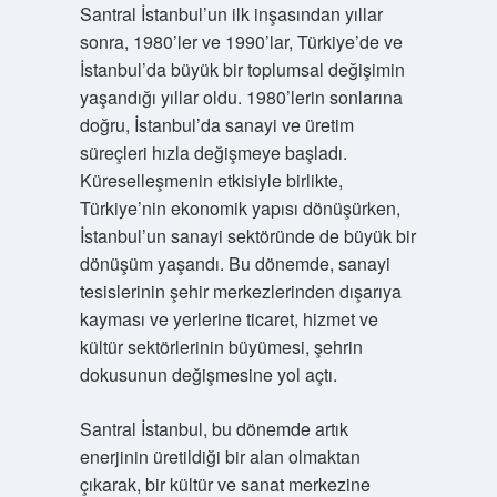
Santral İstanbul’un ilk inşasından yıllar
sonra, 1980’ler ve 1990’lar, Türkiye’de ve
İstanbul’da büyük bir toplumsal değişimin
yaşandığı yıllar oldu. 1980’lerin sonlarına
doğru, İstanbul’da sanayi ve üretim
süreçleri hızla değişmeye başladı.
Küreselleşmenin etkisiyle birlikte,
Türkiye’nin ekonomik yapısı dönüşürken,
İstanbul’un sanayi sektöründe de büyük bir
dönüşüm yaşandı. Bu dönemde, sanayi
tesislerinin şehir merkezlerinden dışarıya
kayması ve yerlerine ticaret, hizmet ve
kültür sektörlerinin büyümesi, şehrin
dokusunun değişmesine yol açtı.
Santral İstanbul, bu dönemde artık
enerjinin üretildiği bir alan olmaktan
çıkarak, bir kültür ve sanat merkezine