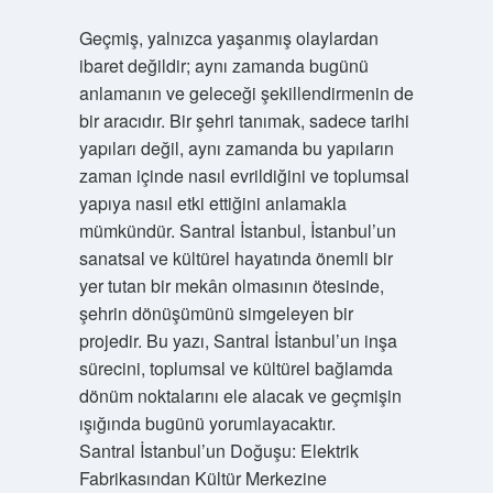
Geçmiş, yalnızca yaşanmış olaylardan
ibaret değildir; aynı zamanda bugünü
anlamanın ve geleceği şekillendirmenin de
bir aracıdır. Bir şehri tanımak, sadece tarihi
yapıları değil, aynı zamanda bu yapıların
zaman içinde nasıl evrildiğini ve toplumsal
yapıya nasıl etki ettiğini anlamakla
mümkündür. Santral İstanbul, İstanbul’un
sanatsal ve kültürel hayatında önemli bir
yer tutan bir mekân olmasının ötesinde,
şehrin dönüşümünü simgeleyen bir
projedir. Bu yazı, Santral İstanbul’un inşa
sürecini, toplumsal ve kültürel bağlamda
dönüm noktalarını ele alacak ve geçmişin
ışığında bugünü yorumlayacaktır.
Santral İstanbul’un Doğuşu: Elektrik
Fabrikasından Kültür Merkezine