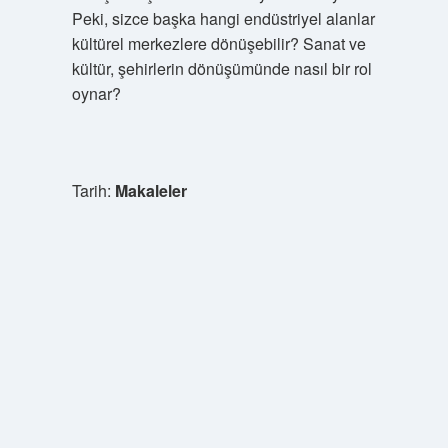
Peki, sizce başka hangi endüstriyel alanlar
kültürel merkezlere dönüşebilir? Sanat ve
kültür, şehirlerin dönüşümünde nasıl bir rol
oynar?
Tarih:
Makaleler