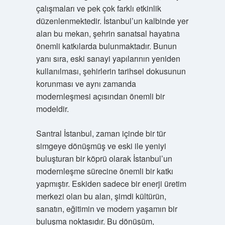
çalışmaları ve pek çok farklı etkinlik
düzenlenmektedir. İstanbul’un kalbinde yer
alan bu mekan, şehrin sanatsal hayatına
önemli katkılarda bulunmaktadır. Bunun
yanı sıra, eski sanayi yapılarının yeniden
kullanılması, şehirlerin tarihsel dokusunun
korunması ve aynı zamanda
modernleşmesi açısından önemli bir
modeldir.
Santral İstanbul, zaman içinde bir tür
simgeye dönüşmüş ve eski ile yeniyi
buluşturan bir köprü olarak İstanbul’un
modernleşme sürecine önemli bir katkı
yapmıştır. Eskiden sadece bir enerji üretim
merkezi olan bu alan, şimdi kültürün,
sanatın, eğitimin ve modern yaşamın bir
buluşma noktasıdır. Bu dönüşüm,