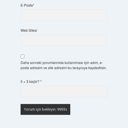
E-Posta*
Web Sitesi
Daha sonraki yorumlarımda kullanılması için adım, e-
posta adresim ve site adresim bu tarayıcıya kaydedilsin.
5 + 3 kaçtır?
*