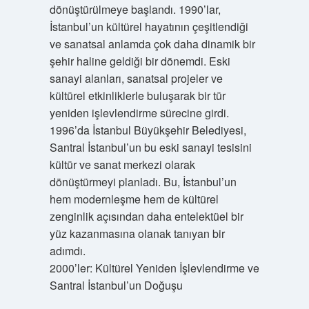
dönüştürülmeye başlandı. 1990’lar,
İstanbul’un kültürel hayatının çeşitlendiği
ve sanatsal anlamda çok daha dinamik bir
şehir haline geldiği bir dönemdi. Eski
sanayi alanları, sanatsal projeler ve
kültürel etkinliklerle buluşarak bir tür
yeniden işlevlendirme sürecine girdi.
1996’da İstanbul Büyükşehir Belediyesi,
Santral İstanbul’un bu eski sanayi tesisini
kültür ve sanat merkezi olarak
dönüştürmeyi planladı. Bu, İstanbul’un
hem modernleşme hem de kültürel
zenginlik açısından daha entelektüel bir
yüz kazanmasına olanak tanıyan bir
adımdı.
2000’ler: Kültürel Yeniden İşlevlendirme ve
Santral İstanbul’un Doğuşu