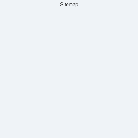
Sitemap